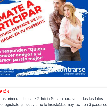
ESIÓN!
as primeras fotos de 2. Inicia Sesion para ver todas las fotos
 o registrate (si todavía no lo hiciste).Es muy fácil, en 3 paso