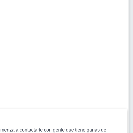
s comenzá a contactarte con gente que tiene ganas de