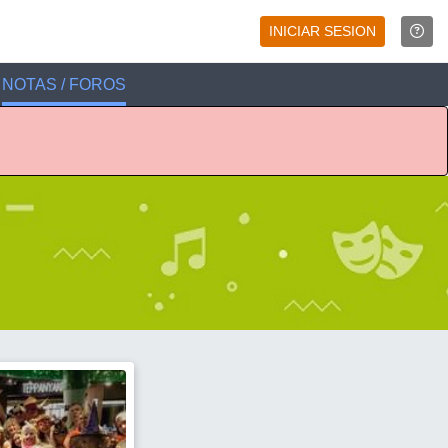
INICIAR SESION
NOTAS / FOROS