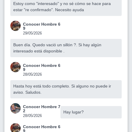
Estoy como "interesado" y no sé cómo se hace para
estar "re confirmado". Necesito ayuda
Conocer Hombre 6
9
29/05/2026
Buen día. Quedo vació un sillón ?. Si hay algún
interesado está disponible .
Conocer Hombre 6
9
28/05/2026
Hasta hoy está todo completo. Si alguno no puede ir
aviso. Saludos.
Conocer Hombre 7
2
Hay lugar?
28/05/2026
Conocer Hombre 6
9