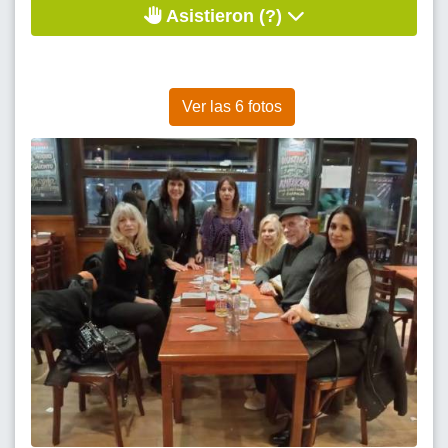
Asistieron (?)
Ver las 6 fotos