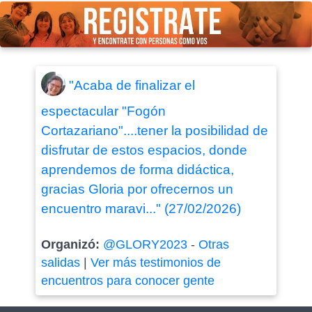
"Acaba de finalizar el
espectacular "Fogón
Cortazariano"....tener la posibilidad de
disfrutar de estos espacios, donde
aprendemos de forma didáctica,
gracias Gloria por ofrecernos un
encuentro maravi..." (27/02/2026)
Organizó:
@GLORY2023
-
Otras
salidas
|
Ver más testimonios de
encuentros para conocer gente