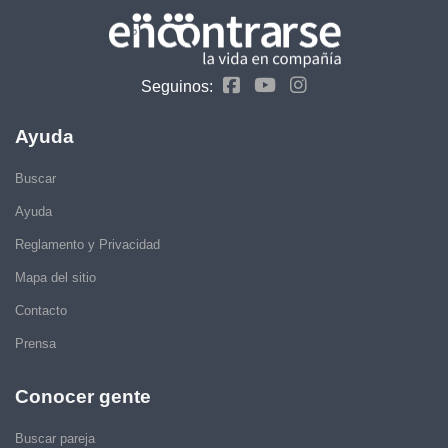
Seguinos:
Ayuda
Buscar
Ayuda
Reglamento y Privacidad
Mapa del sitio
Contacto
Prensa
Conocer gente
Buscar pareja