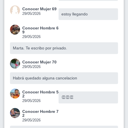
Conocer Mujer 69
29/05/2026
estoy llegando
Conocer Hombre 6
9
29/05/2026
Marta. Te escribo por privado.
Conocer Mujer 70
29/05/2026
Habrá quedado alguna cancelacion
Conocer Hombre 5
2
👏👏👏
29/05/2026
Conocer Hombre 7
2
29/05/2026