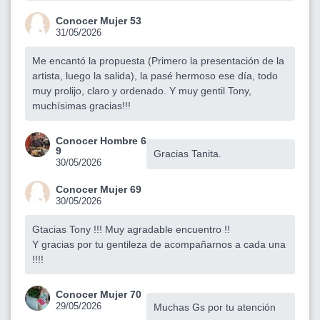
Conocer Mujer 53
31/05/2026
Me encantó la propuesta (Primero la presentación de la
artista, luego la salida), la pasé hermoso ese día, todo
muy prolijo, claro y ordenado. Y muy gentil Tony,
muchísimas gracias!!!
Conocer Hombre 6
9
Gracias Tanita.
30/05/2026
Conocer Mujer 69
30/05/2026
Gtacias Tony !!! Muy agradable encuentro !!
Y gracias por tu gentileza de acompañarnos a cada una
!!!!
Conocer Mujer 70
29/05/2026
Muchas Gs por tu atención