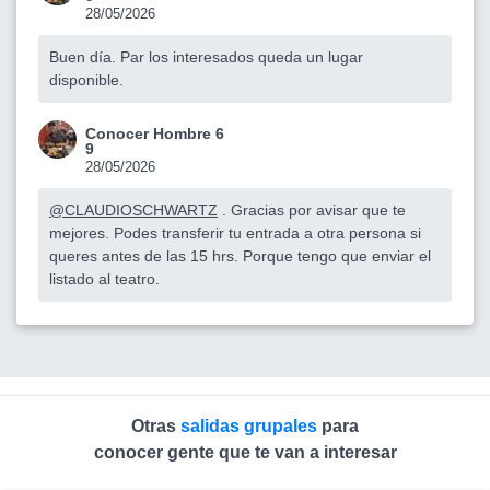
28/05/2026
Buen día. Par los interesados queda un lugar
disponible.
Conocer Hombre 6
9
28/05/2026
@CLAUDIOSCHWARTZ
. Gracias por avisar que te
mejores. Podes transferir tu entrada a otra persona si
queres antes de las 15 hrs. Porque tengo que enviar el
listado al teatro.
Otras
salidas grupales
para
conocer gente que te van a interesar