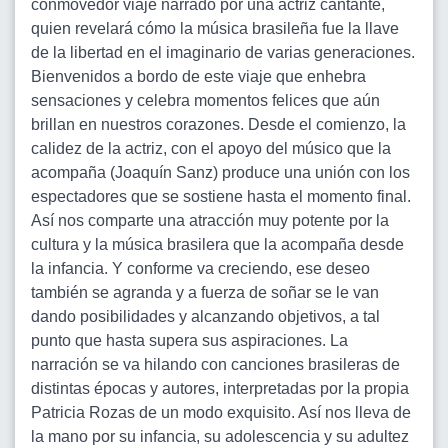
conmovedor viaje narrado por una actriz cantante,
quien revelará cómo la música brasileña fue la llave
de la libertad en el imaginario de varias generaciones.
Bienvenidos a bordo de este viaje que enhebra
sensaciones y celebra momentos felices que aún
brillan en nuestros corazones. Desde el comienzo, la
calidez de la actriz, con el apoyo del músico que la
acompaña (Joaquín Sanz) produce una unión con los
espectadores que se sostiene hasta el momento final.
Así nos comparte una atracción muy potente por la
cultura y la música brasilera que la acompaña desde
la infancia. Y conforme va creciendo, ese deseo
también se agranda y a fuerza de soñar se le van
dando posibilidades y alcanzando objetivos, a tal
punto que hasta supera sus aspiraciones. La
narración se va hilando con canciones brasileras de
distintas épocas y autores, interpretadas por la propia
Patricia Rozas de un modo exquisito. Así nos lleva de
la mano por su infancia, su adolescencia y su adultez