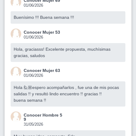
Conocer Mujer 69
01/06/2026
Buenísimo !!! Buena semana !!!
Conocer Mujer 53
01/06/2026
Hola, graciasss! Excelente propuesta, muchísimas
gracias, saludos
Conocer Mujer 63
01/06/2026
Hola 🙋🏼espero acompañarlos , fue una de mis pocas
salidas !! y resultó lindo encuentro !! gracias !!
buena semana !!
Conocer Hombre 5
9
31/05/2026