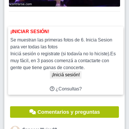
¡INICIAR SESIÓN!
Se muestran las primeras fotos de 6. Inicia Sesion
para ver todas las fotos
Iniciá sesión o registrate (si todavía no lo hiciste).Es
muy fácil, en 3 pasos comenzá a contactarte con
gente que tiene ganas de conocerte.
¡Iniciá sesión!
¿Consultas?
Comentarios y preguntas