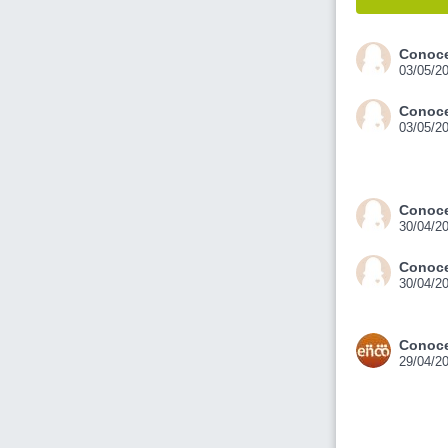
Conoce
03/05/2
Conoce
03/05/2
Conoce
30/04/2
Conoce
30/04/2
Conoce
29/04/2