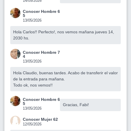
14/05/2026
Conocer Hombre 6
5
13/05/2026
Hola Carlos!! Perfecto!, nos vemos mañana jueves 14,
2030 hs.
Conocer Hombre 7
4
13/05/2026
Hola Claudio, buenas tardes. Acabo de transferir el valor
de la entrada para mañana.
Todo ok, nos vemos!!
Conocer Hombre 6
5
Gracias, Fabi!
13/05/2026
Conocer Mujer 62
12/05/2026