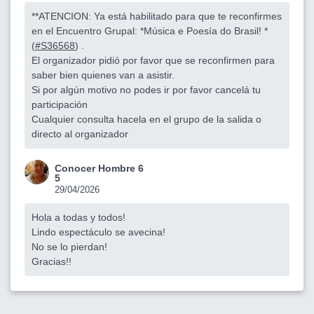
**ATENCION: Ya está habilitado para que te reconfirmes
en el Encuentro Grupal: *Música e Poesía do Brasil! *
(
#S36568
) .
El organizador pidió por favor que se reconfirmen para
saber bien quienes van a asistir.
Si por algún motivo no podes ir por favor cancelá tu
participación
Cualquier consulta hacela en el grupo de la salida o
directo al organizador
Conocer Hombre 6
5
29/04/2026
Hola a todas y todos!
Lindo espectáculo se avecina!
No se lo pierdan!
Gracias!!