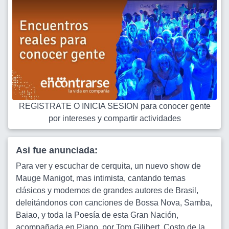
REGISTRATE O INICIA SESION para conocer gente
por intereses y compartir actividades
Asi fue anunciada:
Para ver y escuchar de cerquita, un nuevo show de
Mauge Manigot, mas intimista, cantando temas
clásicos y modernos de grandes autores de Brasil,
deleitándonos con canciones de Bossa Nova, Samba,
Baiao, y toda la Poesía de esta Gran Nación,
acompañada en Piano, por Tom Gilibert. Costo de la