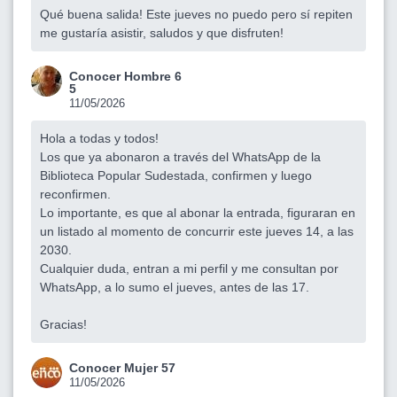
Qué buena salida! Este jueves no puedo pero sí repiten
me gustaría asistir, saludos y que disfruten!
Conocer Hombre 6
5
11/05/2026
Hola a todas y todos!
Los que ya abonaron a través del WhatsApp de la
Biblioteca Popular Sudestada, confirmen y luego
reconfirmen.
Lo importante, es que al abonar la entrada, figuraran en
un listado al momento de concurrir este jueves 14, a las
2030.
Cualquier duda, entran a mi perfil y me consultan por
WhatsApp, a lo sumo el jueves, antes de las 17.
Gracias!
Conocer Mujer 57
11/05/2026