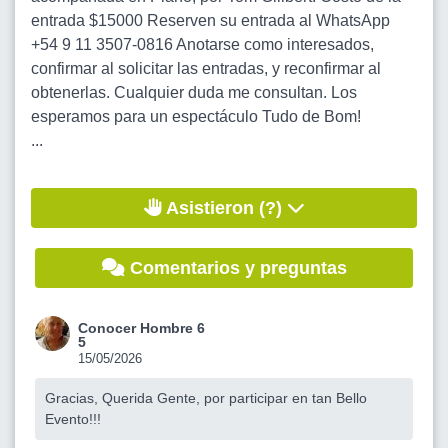
entrada $15000 Reserven su entrada al WhatsApp
+54 9 11 3507-0816 Anotarse como interesados,
confirmar al solicitar las entradas, y reconfirmar al
obtenerlas. Cualquier duda me consultan. Los
esperamos para un espectáculo Tudo de Bom!
...
Asistieron (?)
Comentarios y preguntas
Conocer Hombre 6
5
15/05/2026
Gracias, Querida Gente, por participar en tan Bello
Evento!!!