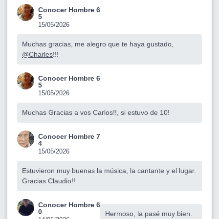
Conocer Hombre 6
5
15/05/2026
Muchas gracias, me alegro que te haya gustado,
@Charles
!!!
Conocer Hombre 6
5
15/05/2026
Muchas Gracias a vos Carlos!!, si estuvo de 10!
Conocer Hombre 7
4
15/05/2026
Estuvieron muy buenas la música, la cantante y el lugar.
Gracias Claudio!!
Conocer Hombre 6
0
Hermoso, la pasé muy bien.