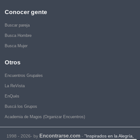
Conocer gente
Buscar pareja
Busca Hombre
Busca Mujer
Otros
Encuentros Grupales
La ReVista
EnQués
Buscá los Grupos
Academia de Magos (Organizar Encuentros)
Encontrarse.com
1998 - 2026- by
-
"Inspirados en la Alegría,