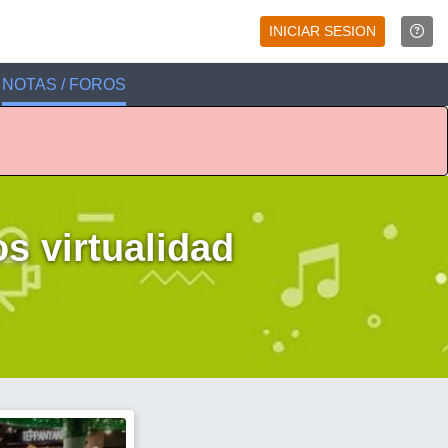
INICIAR SESION
NOTAS / FOROS
 virtualidad