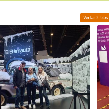
Ver las 2 fotos