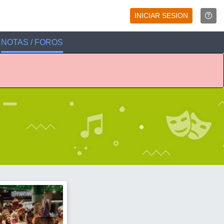
INICIAR SESION
NOTAS / FOROS