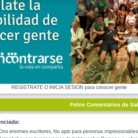
REGISTRATE O INICIA SESION para conocer gente
Fotos Comentarios de Sa
unciada:
Dos enormes escritores. No apto para personas impresionables 