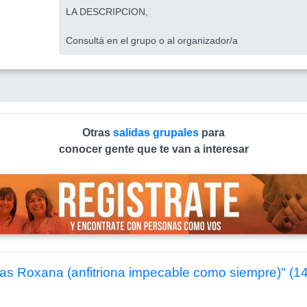
LA DESCRIPCION,
Consultá en el grupo o al organizador/a
Otras
salidas grupales
para
conocer gente que te van a interesar
as Roxana (anfitriona impecable como siempre)" (1