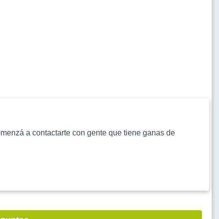
s comenzá a contactarte con gente que tiene ganas de