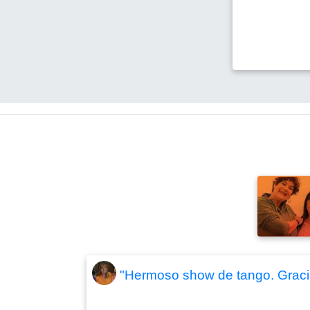
"Hermoso show de tango. Graci