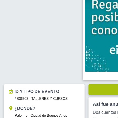
ID Y TIPO DE EVENTO
#S36603 - TALLERES Y CURSOS
Asi fue an
¿DÓNDE?
Dos cuentos 
Palermo , Ciudad de Buenos Aires