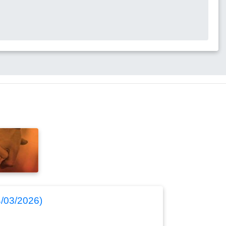
4/03/2026)