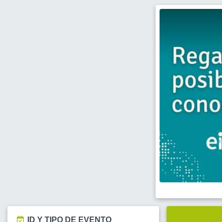
ID Y TIPO DE EVENTO