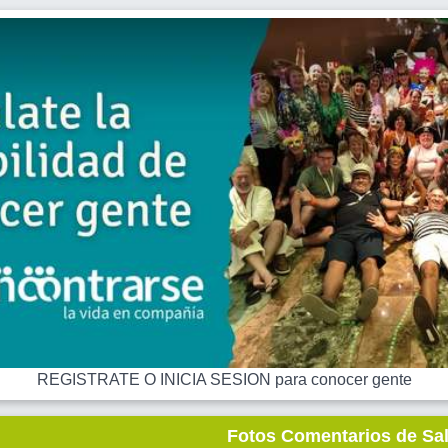
REGISTRATE O INICIA SESION para conocer gente
Fotos Comentarios de Sa