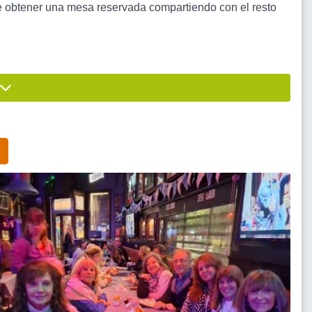
btener una mesa reservada compartiendo con el resto