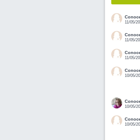
Conoce
11/05/2
Conoce
11/05/2
Conoce
11/05/2
Conoce
10/05/2
Conoce
10/05/2
Conoce
10/05/2