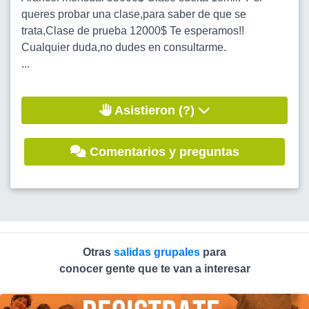
queres probar una clase,para saber de que se
trata,Clase de prueba 12000$ Te esperamos!!
Cualquier duda,no dudes en consultarme.
...
Asistieron (?)
Comentarios y preguntas
Otras
salidas grupales
para
conocer gente que te van a interesar