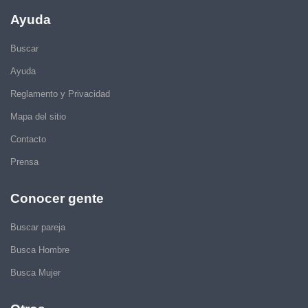
Ayuda
Buscar
Ayuda
Reglamento y Privacidad
Mapa del sitio
Contacto
Prensa
Conocer gente
Buscar pareja
Busca Hombre
Busca Mujer