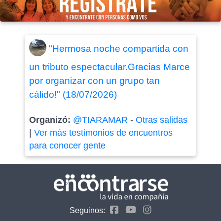
"Hermosa noche compartida con
un tributo espectacular.Gracias Marce
por organizar con un grupo tan
cálido!" (18/07/2026)
Organizó:
@TIARAMAR
-
Otras salidas
|
Ver más testimonios de encuentros
para conocer gente
Seguinos: