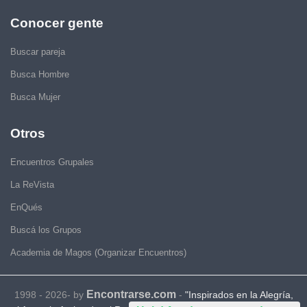
Conocer gente
Buscar pareja
Busca Hombre
Busca Mujer
Otros
Encuentros Grupales
La ReVista
EnQués
Buscá los Grupos
Academia de Magos (Organizar Encuentros)
Encontrarse.com
1998 - 2026- by
-
"Inspirados en la Alegría,