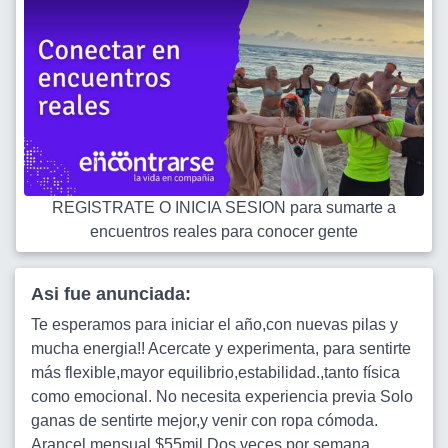
REGISTRATE O INICIA SESION para sumarte a
encuentros reales para conocer gente
Asi fue anunciada:
Te esperamos para iniciar el año,con nuevas pilas y
mucha energia!! Acercate y experimenta, para sentirte
más flexible,mayor equilibrio,estabilidad.,tanto física
como emocional. No necesita experiencia previa Solo
ganas de sentirte mejor,y venir con ropa cómoda.
Arancel mensual $55mil Dos veces por semana