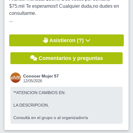
$75.mil Te esperamos!! Cualquier duda,no dudes en
consultarme.
...
Asistieron (?)
Comentarios y preguntas
Conocer Mujer 57
12/05/2026
**ATENCION CAMBIOS EN:
LA DESCRIPCION,
Consultá en el grupo o al organizador/a