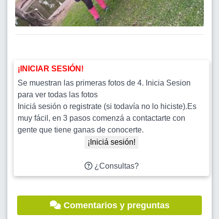
¡INICIAR SESIÓN!
Se muestran las primeras fotos de 4. Inicia Sesion
para ver todas las fotos
Iniciá sesión o registrate (si todavía no lo hiciste).Es
muy fácil, en 3 pasos comenzá a contactarte con
gente que tiene ganas de conocerte.
¡Iniciá sesión!
¿Consultas?
Comentarios y preguntas