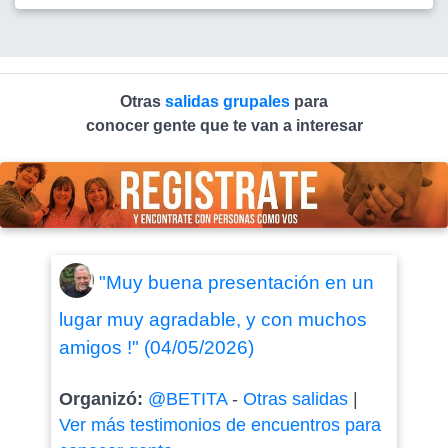
Otras
salidas grupales
para
conocer gente que te van a interesar
"Muy buena presentación en un
lugar muy agradable, y con muchos
amigos !" (04/05/2026)
Organizó:
@BETITA
-
Otras salidas
|
Ver más testimonios de encuentros para