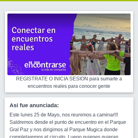
REGISTRATE O INICIA SESION para sumarte a
encuentros reales para conocer gente
Asi fue anunciada:
Este lunes 25 de Mayo, nos reunimos a caminar!!!
Saldremos desde el punto de encuentro en el Parque
Gral Paz y nos dirigimos al Parque Mugica donde
completaremos el circuito. Luego quienes quieran