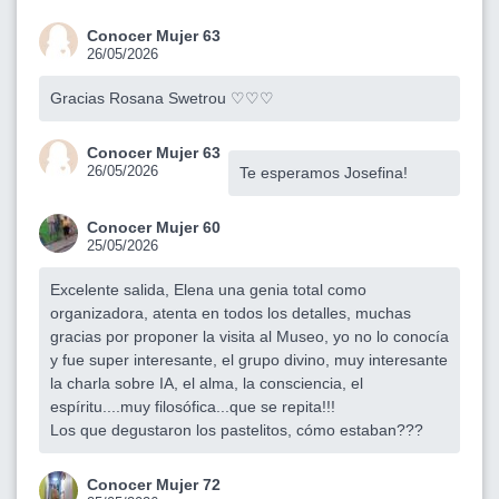
Conocer Mujer 63
26/05/2026
Gracias Rosana Swetrou ♡♡♡
Conocer Mujer 63
26/05/2026
Te esperamos Josefina!
Conocer Mujer 60
25/05/2026
Excelente salida, Elena una genia total como
organizadora, atenta en todos los detalles, muchas
gracias por proponer la visita al Museo, yo no lo conocía
y fue super interesante, el grupo divino, muy interesante
la charla sobre IA, el alma, la consciencia, el
espíritu....muy filosófica...que se repita!!!
Los que degustaron los pastelitos, cómo estaban???
Conocer Mujer 72