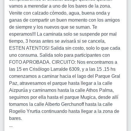
vamos a merendar a uno de los bares de la zona.
Venite con calzado cómodo, agua, buena onda y
ganas de compartir un buen momento con los amigos
de siempre y los nuevos que se suman. Te
esperamos!!! La caminata solo se suspende por mal
tiempo, 3 horas antes se avisará si se cancela,
ESTEN ATENTOS! Salida sin costo, solo lo que cada
uno consuma. Salida solo para participantes con
FOTO APROBADA. CIRCUITO: Nos encontramos a
las 15 en Crisólogo Larralde 6309, y a las 15 .15 hs
comenzamos a caminar hacia el lago del Parque Gral
Paz, atravesamos el parque hasta llegar a la calle
Aizpurúa y caminamos hasta la calle Athos Palma,
seguimos por ella hasta el parque Mugica, desde allí
tomamos la calle Alberto Gerchunoff hasta la calle
Rogelio Yrurtia continuando hasta llegar a la zona de
bares.
...