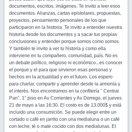
documentos, escritos, imágenes. Te invito a leer esos
documentos. Alianzas, cartas epistolares, propuestas,
proyectos, pensamiento personales de los que
participaron en la historia. Te invito a entender nuestra
historia desde los documentos y a sacar tus propias
conclusiones y entender porque somos como somos.
Y también te invito a ver tu historia y como ella
interviene en tu compañero, comunidad, país. No es
un debate político, religioso ni económico...es conocer
el porque y el para que sirvieron esas personas y
hechos en la actualidad y en el futuro. Los espero
para charlar, compartir y aprender desde la armonía y
el interés. Nos encontramos en la confitería " Central
Pan", 1° piso en Av Corrientes y Av Dorrego, el jueves
21 de mayo a las 16:30. El costo es de 13.000$ y está
incluido una consumición. Se puede elegir entre un
cortado o café en jarrito con una medialuna o un café
con leche, té o mate cocido con dos medialunas. El