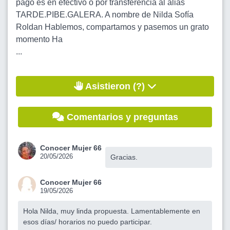
pago es en efectivo o por transferencia al alias
TARDE.PIBE.GALERA. A nombre de Nilda Sofía
Roldan Hablemos, compartamos y pasemos un grato
momento Ha
...
Asistieron (?)
Comentarios y preguntas
Conocer Mujer 66
20/05/2026
Gracias.
Conocer Mujer 66
19/05/2026
Hola Nilda, muy linda propuesta. Lamentablemente en
esos días/ horarios no puedo participar.