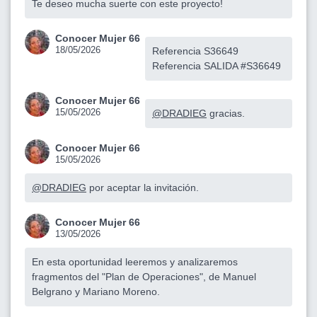
Te deseo mucha suerte con este proyecto!
Conocer Mujer 66
18/05/2026
Referencia S36649
Referencia SALIDA #S36649
Conocer Mujer 66
15/05/2026
@DRADIEG
gracias.
Conocer Mujer 66
15/05/2026
@DRADIEG
por aceptar la invitación.
Conocer Mujer 66
13/05/2026
En esta oportunidad leeremos y analizaremos
fragmentos del "Plan de Operaciones", de Manuel
Belgrano y Mariano Moreno.