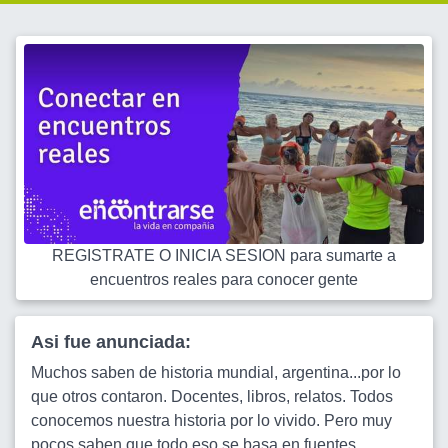
REGISTRATE O INICIA SESION para sumarte a
encuentros reales para conocer gente
Asi fue anunciada:
Muchos saben de historia mundial, argentina...por lo
que otros contaron. Docentes, libros, relatos. Todos
conocemos nuestra historia por lo vivido. Pero muy
pocos saben que todo eso se basa en fuentes,