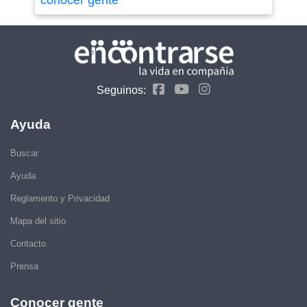
Seguinos:
Ayuda
Buscar
Ayuda
Reglamento y Privacidad
Mapa del sitio
Contacto
Prensa
Conocer gente