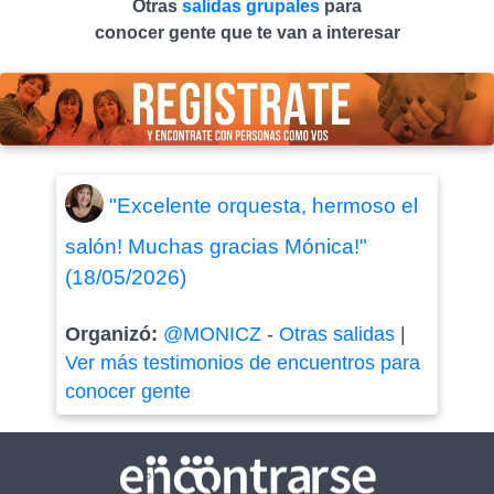
Otras
salidas grupales
para
conocer gente que te van a interesar
"Excelente orquesta, hermoso el
salón! Muchas gracias Mónica!"
(18/05/2026)
Organizó:
@MONICZ
-
Otras salidas
|
Ver más testimonios de encuentros para
conocer gente