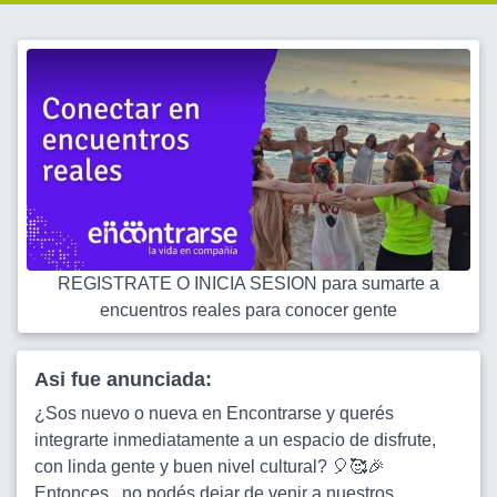
REGISTRATE O INICIA SESION para sumarte a
encuentros reales para conocer gente
Asi fue anunciada:
¿Sos nuevo o nueva en Encontrarse y querés
integrarte inmediatamente a un espacio de disfrute,
con linda gente y buen nivel cultural? 🎈🥰🎉
Entonces...no podés dejar de venir a nuestros