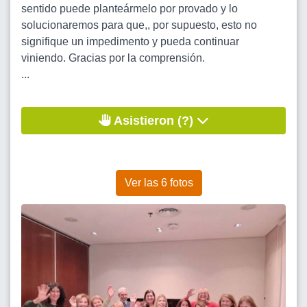
sentido puede planteármelo por provado y lo
solucionaremos para que,, por supuesto, esto no
signifique un impedimento y pueda continuar
viniendo. Gracias por la comprensión.
...
Asistieron (?)
Ver las 6 fotos