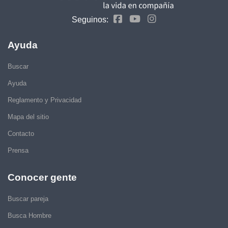
Seguinos:
Ayuda
Buscar
Ayuda
Reglamento y Privacidad
Mapa del sitio
Contacto
Prensa
Conocer gente
Buscar pareja
Busca Hombre