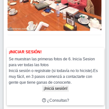
¡INICIAR SESIÓN!
Se muestran las primeras fotos de 6. Inicia Sesion
para ver todas las fotos
Iniciá sesión o registrate (si todavía no lo hiciste).Es
muy fácil, en 3 pasos comenzá a contactarte con
gente que tiene ganas de conocerte.
¡Iniciá sesión!
¿Consultas?