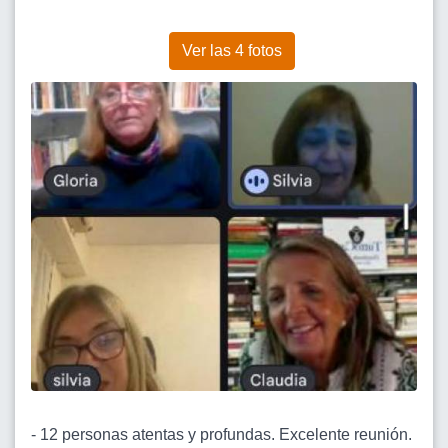
Ver las 4 fotos
- 12 personas atentas y profundas. Excelente reunión.