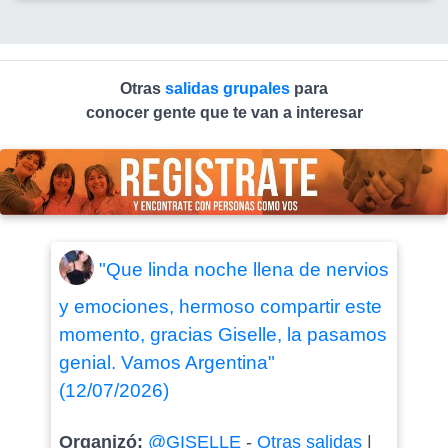
Otras
salidas grupales
para
conocer gente que te van a interesar
"Que linda noche llena de nervios
y emociones, hermoso compartir este
momento, gracias Giselle, la pasamos
genial. Vamos Argentina"
(12/07/2026)
Organizó:
@GISELLE
-
Otras salidas
|