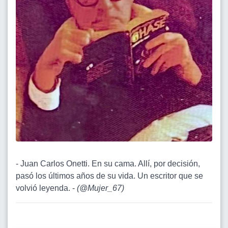
- Juan Carlos Onetti. En su cama. Allí, por decisión,
pasó los últimos años de su vida. Un escritor que se
volvió leyenda. -
(
@Mujer_67
)