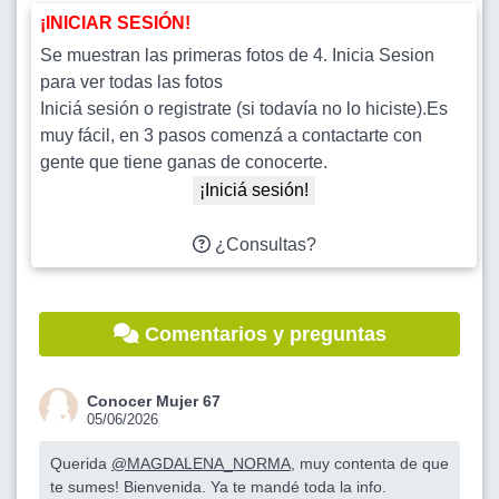
¡INICIAR SESIÓN!
Se muestran las primeras fotos de 4. Inicia Sesion
para ver todas las fotos
Iniciá sesión o registrate (si todavía no lo hiciste).Es
muy fácil, en 3 pasos comenzá a contactarte con
gente que tiene ganas de conocerte.
¡Iniciá sesión!
¿Consultas?
Comentarios y preguntas
Conocer Mujer 67
05/06/2026
Querida
@MAGDALENA_NORMA
, muy contenta de que
te sumes! Bienvenida. Ya te mandé toda la info.