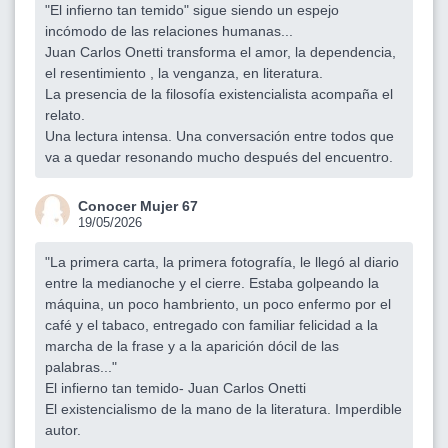
"El infierno tan temido" sigue siendo un espejo
incómodo de las relaciones humanas...
Juan Carlos Onetti transforma el amor, la dependencia,
el resentimiento , la venganza, en literatura.
La presencia de la filosofía existencialista acompaña el
relato.
Una lectura intensa. Una conversación entre todos que
va a quedar resonando mucho después del encuentro.
Conocer Mujer 67
19/05/2026
"La primera carta, la primera fotografía, le llegó al diario
entre la medianoche y el cierre. Estaba golpeando la
máquina, un poco hambriento, un poco enfermo por el
café y el tabaco, entregado con familiar felicidad a la
marcha de la frase y a la aparición dócil de las
palabras..."
El infierno tan temido- Juan Carlos Onetti
El existencialismo de la mano de la literatura. Imperdible
autor.