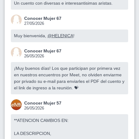
Un cuento con diversas e interesantisimas aristas.
Conocer Mujer 67
27/05/2026
Muy bienvenida,
@HELENICA
!
Conocer Mujer 67
26/05/2026
¡Muy buenos días! Los que participan por primera vez
en nuestros encuentros por Meet, no olviden enviarme
por privado su e-mail para enviarles el PDF del cuento y
el link de ingreso a la reunión. 💝
Conocer Mujer 57
26/05/2026
**ATENCION CAMBIOS EN:
LA DESCRIPCION,