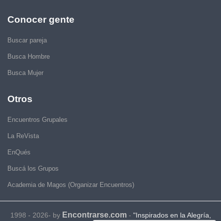
Conocer gente
Buscar pareja
Busca Hombre
Busca Mujer
Otros
Encuentros Grupales
La ReVista
EnQués
Buscá los Grupos
Academia de Magos (Organizar Encuentros)
Encontrarse.com
1998 - 2026- by
-
"Inspirados en la Alegría,