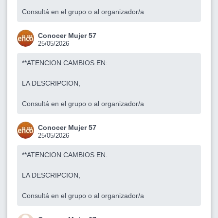
Consultá en el grupo o al organizador/a
Conocer Mujer 57
25/05/2026
**ATENCION CAMBIOS EN:
LA DESCRIPCION,
Consultá en el grupo o al organizador/a
Conocer Mujer 57
25/05/2026
**ATENCION CAMBIOS EN:
LA DESCRIPCION,
Consultá en el grupo o al organizador/a