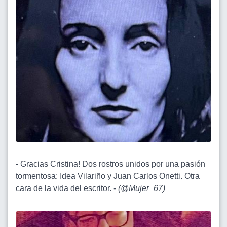
- Gracias Cristina! Dos rostros unidos por una pasión
tormentosa: Idea Vilariño y Juan Carlos Onetti. Otra
cara de la vida del escritor. -
(
@Mujer_67
)