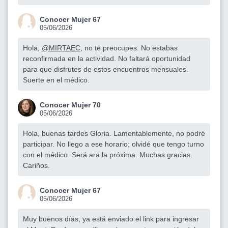
Conocer Mujer 67
05/06/2026
Hola,
@MIRTAEC
, no te preocupes. No estabas
reconfirmada en la actividad. No faltará oportunidad
para que disfrutes de estos encuentros mensuales.
Suerte en el médico.
Conocer Mujer 70
05/06/2026
Hola, buenas tardes Gloria. Lamentablemente, no podré
participar. No llego a ese horario; olvidé que tengo turno
con el médico. Será ara la próxima. Muchas gracias.
Cariños.
Conocer Mujer 67
05/06/2026
Muy buenos días, ya está enviado el link para ingresar