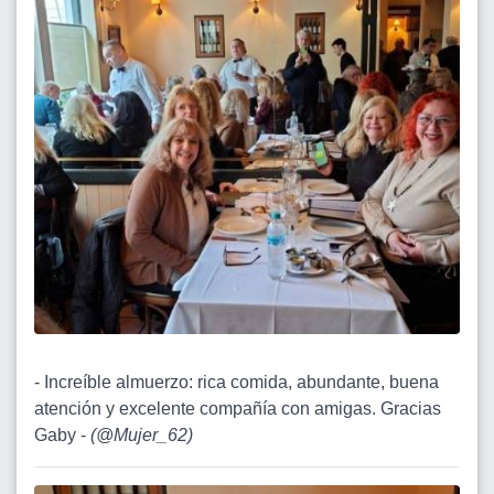
- Increíble almuerzo: rica comida, abundante, buena
atención y excelente compañía con amigas. Gracias
Gaby -
(
@Mujer_62
)