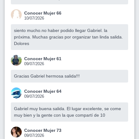
Conocer Mujer 66
10/07/2026
siento mucho.no haber podido llegar Gabriel. la
próxima. Muchas gracias por organizar tan linda salida.
Dolores
Conocer Mujer 61
09/07/2026
Gracias Gabriel hermosa salida!!!
Conocer Mujer 64
09/07/2026
Gabriel muy buena salida. El lugar excelente, se come
muy bien y la gente con la que compartí de 10
Conocer Mujer 73
09/07/2026