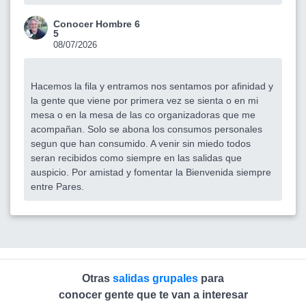
Conocer Hombre 6
5
08/07/2026
Hacemos la fila y entramos nos sentamos por afinidad y
la gente que viene por primera vez se sienta o en mi
mesa o en la mesa de las co organizadoras que me
acompañan. Solo se abona los consumos personales
segun que han consumido. A venir sin miedo todos
seran recibidos como siempre en las salidas que
auspicio. Por amistad y fomentar la Bienvenida siempre
entre Pares.
Otras
salidas grupales
para
conocer gente que te van a interesar