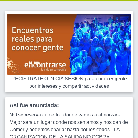
REGISTRATE O INICIA SESION para conocer gente
por intereses y compartir actividades
Asi fue anunciada:
NO se reserva cubierto , donde vamos a almorzar.-
Mejor sera un lugar donde nos sentamos y nos dan de
Comer y podemos charlar hasta por los codos.- LA
ORGANIZACION DE LA SALIDA NO COBRA