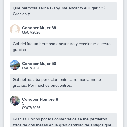
Que hermosa salida Gaby, me encantó el lugar °°♡
Gracias ❣️
Conocer Mujer 69
09/07/2026
Gabriel fue un hermoso encuentro y excelente el resto.
gracias
Conocer Mujer 56
09/07/2026
Gabriel, estaba perfectamente claro. nuevame te
gracias. Por muchos encuentros.
Conocer Hombre 6
5
09/07/2026
Gracias Chicos por los comentarios se me perdieron
fotos de dos mesas en la gran cantidad de amigos que