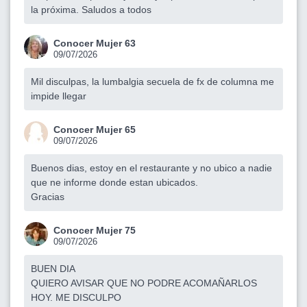
la próxima. Saludos a todos
Conocer Mujer 63
09/07/2026
Mil disculpas, la lumbalgia secuela de fx de columna me
impide llegar
Conocer Mujer 65
09/07/2026
Buenos dias, estoy en el restaurante y no ubico a nadie
que ne informe donde estan ubicados.
Gracias
Conocer Mujer 75
09/07/2026
BUEN DIA
QUIERO AVISAR QUE NO PODRE ACOMAÑARLOS
HOY. ME DISCULPO