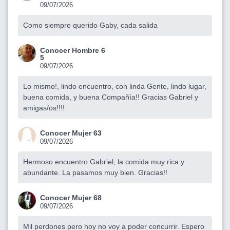
09/07/2026
Como siempre querido Gaby, cada salida
Conocer Hombre 6
5
09/07/2026
Lo mismo!, lindo encuentro, con linda Gente, lindo lugar,
buena comida, y buena Compañía!! Gracias Gabriel y
amigas/os!!!!
Conocer Mujer 63
09/07/2026
Hermoso encuentro Gabriel, la comida muy rica y
abundante. La pasamos muy bien. Gracias!!
Conocer Mujer 68
09/07/2026
Mil perdones pero hoy no voy a poder concurrir. Espero