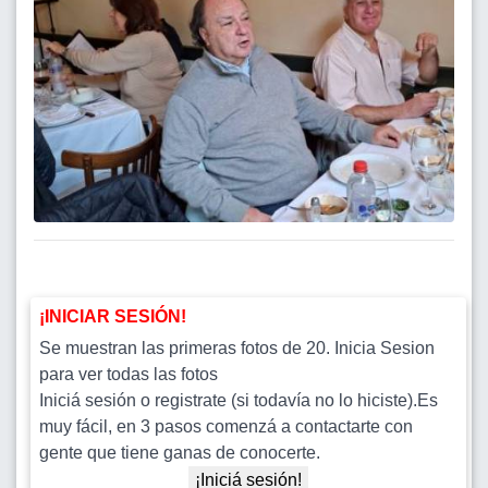
¡INICIAR SESIÓN!
Se muestran las primeras fotos de 20. Inicia Sesion
para ver todas las fotos
Iniciá sesión o registrate (si todavía no lo hiciste).Es
muy fácil, en 3 pasos comenzá a contactarte con
gente que tiene ganas de conocerte.
¡Iniciá sesión!