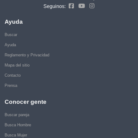
Seguinos:
Ayuda
Buscar
Ayuda
Reglamento y Privacidad
Mapa del sitio
Contacto
Prensa
Conocer gente
Buscar pareja
Busca Hombre
Busca Mujer