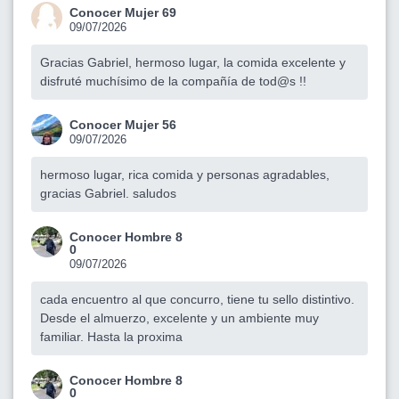
Conocer Mujer 69
09/07/2026
Gracias Gabriel, hermoso lugar, la comida excelente y
disfruté muchísimo de la compañía de tod@s !!
Conocer Mujer 56
09/07/2026
hermoso lugar, rica comida y personas agradables,
gracias Gabriel. saludos
Conocer Hombre 8
0
09/07/2026
cada encuentro al que concurro, tiene tu sello distintivo.
Desde el almuerzo, excelente y un ambiente muy
familiar. Hasta la proxima
Conocer Hombre 8
0