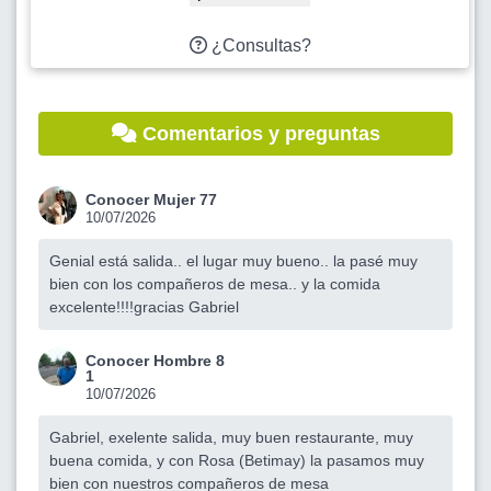
¿Consultas?
Comentarios y preguntas
Conocer Mujer 77
10/07/2026
Genial está salida.. el lugar muy bueno.. la pasé muy
bien con los compañeros de mesa.. y la comida
excelente!!!!gracias Gabriel
Conocer Hombre 8
1
10/07/2026
Gabriel, exelente salida, muy buen restaurante, muy
buena comida, y con Rosa (Betimay) la pasamos muy
bien con nuestros compañeros de mesa