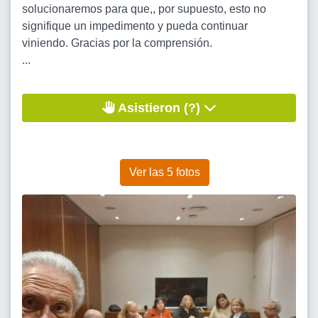
solucionaremos para que,, por supuesto, esto no
signifique un impedimento y pueda continuar
viniendo. Gracias por la comprensión.
...
Asistieron (?)
Ver las 5 fotos