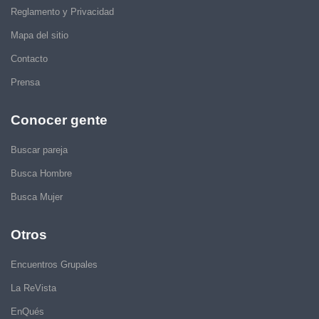
Reglamento y Privacidad
Mapa del sitio
Contacto
Prensa
Conocer gente
Buscar pareja
Busca Hombre
Busca Mujer
Otros
Encuentros Grupales
La ReVista
EnQués