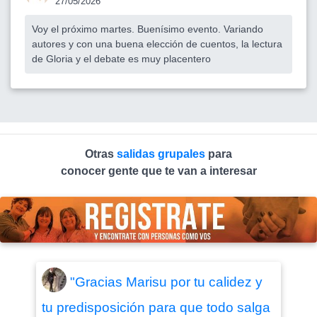
27/05/2026
Voy el próximo martes. Buenísimo evento. Variando
autores y con una buena elección de cuentos, la lectura
de Gloria y el debate es muy placentero
Otras
salidas grupales
para
conocer gente que te van a interesar
"Gracias Marisu por tu calidez y
tu predisposición para que todo salga