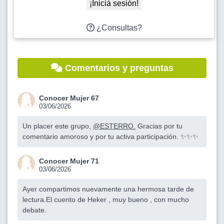
¡Iniciá sesión!
¿Consultas?
Comentarios y preguntas
Conocer Mujer 67
03/06/2026
Un placer este grupo,
@ESTERRO.
Gracias por tu
comentario amoroso y por tu activa participación. ✨✨✨
Conocer Mujer 71
03/06/2026
Ayer compartimos nuevamente una hermosa tarde de
lectura.El cuento de Heker , muy bueno , con mucho
debate.