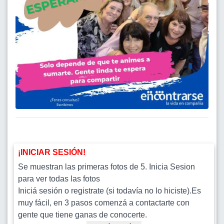
¡INICIAR SESIÓN!
Se muestran las primeras fotos de 5. Inicia Sesion
para ver todas las fotos
Iniciá sesión o registrate (si todavía no lo hiciste).Es
muy fácil, en 3 pasos comenzá a contactarte con
gente que tiene ganas de conocerte.