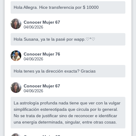
Hola Allegra. Hice transferencia por $ 10000
Conocer Mujer 67
04/06/2026
Hola Susana, ya te la pasé por wapp.♡°♡
Conocer Mujer 76
04/06/2026
Hola tenes ya la dirección exacta? Gracias
Conocer Mujer 67
04/06/2026
La astrología profunda nada tiene que ver con la vulgar
simplificación estereotipada que circula por lo general.
No se trata de justificar sino de reconocer e identificar
una energía determinada, singular, entre otras cosas.