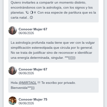
Quiero invitarles a compartir un momento distinto,
encontrándonos con la astrología, con los signos y los
planetas. 🪐 🌖♓ Con esa especie de partitura que es la
carta natal...😊
Conocer Mujer 67
06/06/2026
La astrología profunda nada tiene que ver con la vulgar
simplificación estereotipada que circula por lo general.
No se trata de justificar sino de reconocer e identificar
una energía determinada, singular. ***{{{}}}
Conocer Mujer 67
06/06/2026
Hola
@MIRTAGL
!!! Te escribo por privado.
Bienvenida***}}}
Conocer Mujer 75
06/06/2026