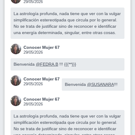
29/05/2026
La astrología profunda, nada tiene que ver con la vulgar
simplificación estereotipada que circula por lo general.
No se trata de justificar sino de reconocer e identificar
una energía determinada, singular, entre otras cosas.
Conocer Mujer 67
29/05/2026
Bienvenida
@FEDRA.B
!!! {{{**}}}
Conocer Mujer 67
29/05/2026
Bienvenida
@SUSANARA
!!!
Conocer Mujer 67
28/05/2026
La astrología profunda, nada tiene que ver con la vulgar
simplificación estereotipada que circula por lo general.
No se trata de justificar sino de reconocer e identificar