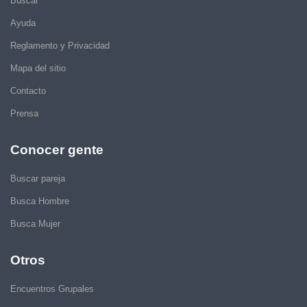
Buscar
Ayuda
Reglamento y Privacidad
Mapa del sitio
Contacto
Prensa
Conocer gente
Buscar pareja
Busca Hombre
Busca Mujer
Otros
Encuentros Grupales