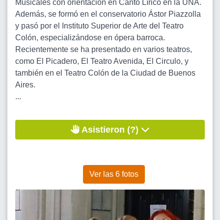
Musicales con orientación en Canto Lírico en la UNA.
Además, se formó en el conservatorio Ástor Piazzolla
y pasó por el Instituto Superior de Arte del Teatro
Colón, especializándose en ópera barroca.
Recientemente se ha presentado en varios teatros,
como El Picadero, El Teatro Avenida, El Circulo, y
también en el Teatro Colón de la Ciudad de Buenos
Aires.
...
Asistieron (?)
Ver las 6 fotos