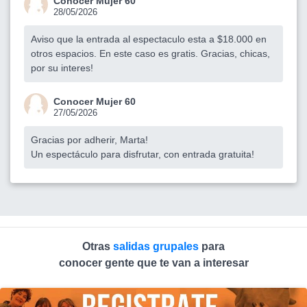
Conocer Mujer 60
28/05/2026
Aviso que la entrada al espectaculo esta a $18.000 en
otros espacios. En este caso es gratis. Gracias, chicas,
por su interes!
Conocer Mujer 60
27/05/2026
Gracias por adherir, Marta!
Un espectáculo para disfrutar, con entrada gratuita!
Otras
salidas grupales
para
conocer gente que te van a interesar