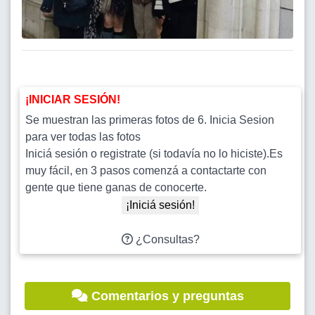
¡INICIAR SESIÓN!
Se muestran las primeras fotos de 6. Inicia Sesion
para ver todas las fotos
Iniciá sesión o registrate (si todavía no lo hiciste).Es
muy fácil, en 3 pasos comenzá a contactarte con
gente que tiene ganas de conocerte.
¡Iniciá sesión!
¿Consultas?
Comentarios y preguntas