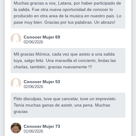
Muchas gracias a vos, Latana, por haber participado de
la salida. Fue otra nueva oportunidad de conocer lo
producido en otra area de la musica en nuestro pais. Lo
pase muy bien. Gracias por tus palabras. Un abrazo!
Conocer Mujer 69
02/06/2026
Mil gracias Mónica, cada vez que asisto a una salida
tuya, salgo feliz. Una maravilla el concierto, lindas las
charlas, también, gracias nuevamente !!!
Conocer Mujer 53
02/06/2026
Pido disculpas, tuve que cancelar, tuve un imprevisto.
Tenía muchas ganas de asistir, una pena. Muchas
gracias
Conocer Mujer 73
01/06/2026