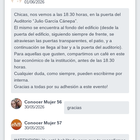
01/06/2026
Chicas, nos vemos a las 18.30 horas, en la puerta del
Auditorio “Julio García Cánepa”.
El mismo se encuentra al fondo del edificio (desde la
puerta del edificio, siguiendo siempre de frente, se
atraviesan las puertas transparentes, el patio, y a
continuación se llega al bar y a la puerta del auditorio).
Para aquellas que gusten, compartimos un café en este
bar económico de la institución, antes de las 18.30
horas.
Cualquier duda, como siempre, pueden escribirme por
interna.
Gracias a todas por su adhesión a este evento!
Conocer Mujer 56
30/05/2026
gracias
Conocer Mujer 57
30/05/2026