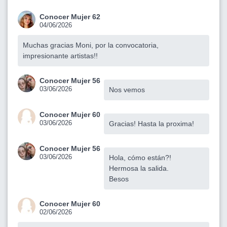
Conocer Mujer 62
04/06/2026
Muchas gracias Moni, por la convocatoria,
impresionante artistas!!
Conocer Mujer 56
03/06/2026
Nos vemos
Conocer Mujer 60
03/06/2026
Gracias! Hasta la proxima!
Conocer Mujer 56
03/06/2026
Hola, cómo están?!
Hermosa la salida.
Besos
Conocer Mujer 60
02/06/2026