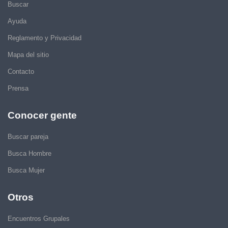
Buscar
Ayuda
Reglamento y Privacidad
Mapa del sitio
Contacto
Prensa
Conocer gente
Buscar pareja
Busca Hombre
Busca Mujer
Otros
Encuentros Grupales