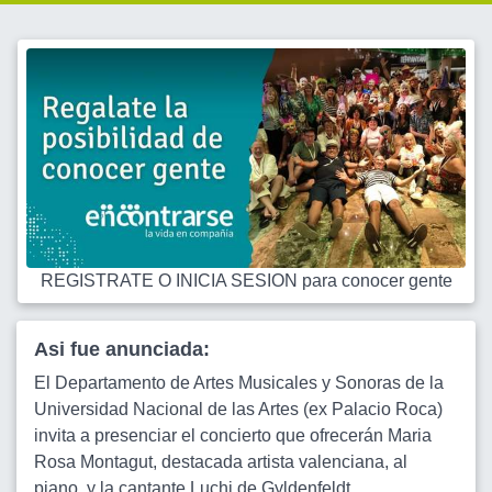
REGISTRATE O INICIA SESION para conocer gente
Asi fue anunciada:
El Departamento de Artes Musicales y Sonoras de la
Universidad Nacional de las Artes (ex Palacio Roca)
invita a presenciar el concierto que ofrecerán Maria
Rosa Montagut, destacada artista valenciana, al
piano, y la cantante Luchi de Gyldenfeldt,