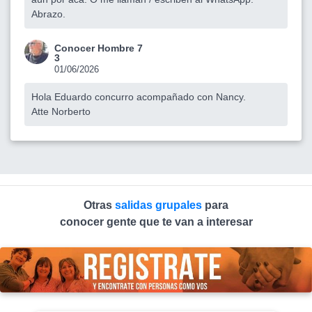
Abrazo.
Conocer Hombre 7
3
01/06/2026
Hola Eduardo concurro acompañado con Nancy.
Atte Norberto
Otras
salidas grupales
para
conocer gente que te van a interesar