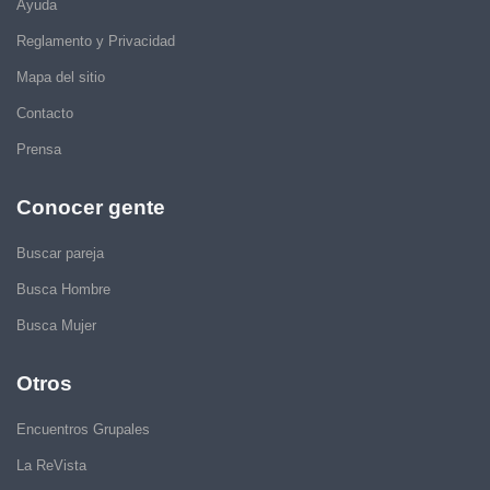
Ayuda
Reglamento y Privacidad
Mapa del sitio
Contacto
Prensa
Conocer gente
Buscar pareja
Busca Hombre
Busca Mujer
Otros
Encuentros Grupales
La ReVista