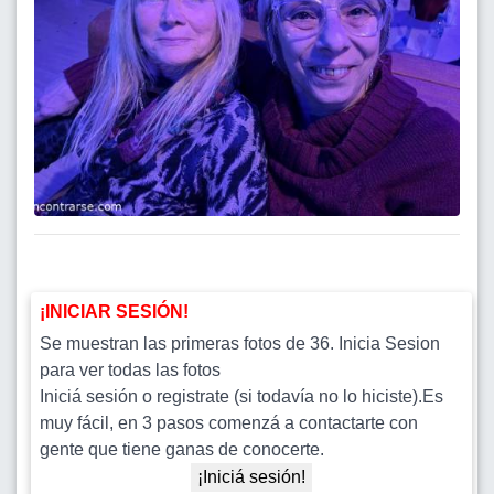
¡INICIAR SESIÓN!
Se muestran las primeras fotos de 36. Inicia Sesion
para ver todas las fotos
Iniciá sesión o registrate (si todavía no lo hiciste).Es
muy fácil, en 3 pasos comenzá a contactarte con
gente que tiene ganas de conocerte.
¡Iniciá sesión!