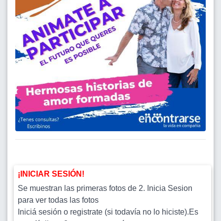
¡INICIAR SESIÓN!
Se muestran las primeras fotos de 2. Inicia Sesion
para ver todas las fotos
Iniciá sesión o registrate (si todavía no lo hiciste).Es