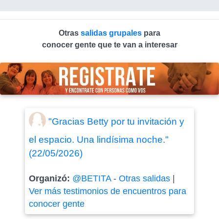
Otras
salidas grupales
para
conocer gente que te van a interesar
"Gracias Betty por tu invitación y
el espacio. Una lindísima noche."
(22/05/2026)
Organizó:
@BETITA
-
Otras salidas
|
Ver más testimonios de encuentros para
conocer gente