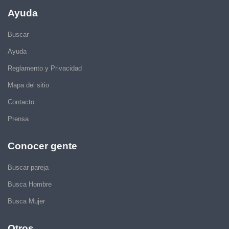
Ayuda
Buscar
Ayuda
Reglamento y Privacidad
Mapa del sitio
Contacto
Prensa
Conocer gente
Buscar pareja
Busca Hombre
Busca Mujer
Otros