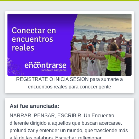
REGISTRATE O INICIA SESION para sumarte a
encuentros reales para conocer gente
Asi fue anunciada:
NARRAR, PENSAR, ESCRIBIR. Un Encuentro
diferente dirigido a aquellos que buscan acercarse,
profundizar y entender un mundo, que trasciende más
allá de las palabras. Escuchar, reflexionar,