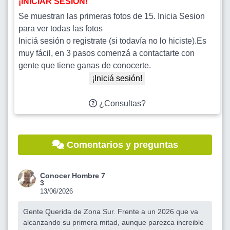
¡INICIAR SESIÓN!
Se muestran las primeras fotos de 15. Inicia Sesion
para ver todas las fotos
Iniciá sesión o registrate (si todavía no lo hiciste).Es
muy fácil, en 3 pasos comenzá a contactarte con
gente que tiene ganas de conocerte.
¡Iniciá sesión!
¿Consultas?
Comentarios y preguntas
Conocer Hombre 7
3
13/06/2026
Gente Querida de Zona Sur. Frente a un 2026 que va
alcanzando su primera mitad, aunque parezca increible