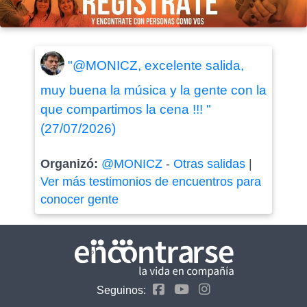
"@MONICZ, excelente salida,
muy buena la música y la gente con la
que compartimos la cena !!! "
(27/07/2026)
Organizó:
@MONICZ
-
Otras salidas
|
Ver más testimonios de encuentros para
conocer gente
Seguinos: