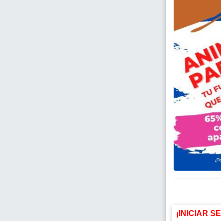
¡INICIAR S