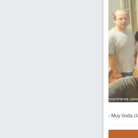
- Muy linda cl