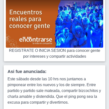
REGISTRATE O INICIA SESION para conocer gente
por intereses y compartir actividades
Asi fue anunciada:
Este sábado desde las 10 hrs nos juntamos a
pimponear entre los nuevos y los de siempre. Entre
partido y partido sale mateada, compartir bizcochitos y
charla amable y distendida. Que el ping pong sea la
excusa para compartir y divertirnos.
...