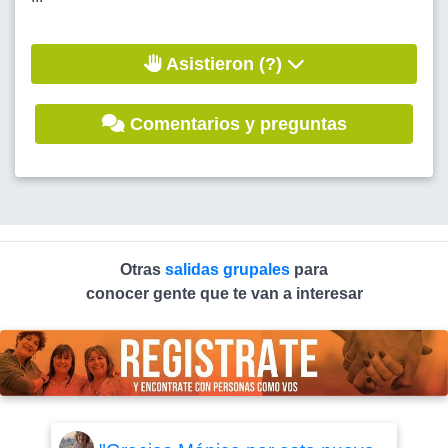
Asistieron (?)
Comentarios y preguntas
Otras
salidas grupales
para
conocer gente que te van a interesar