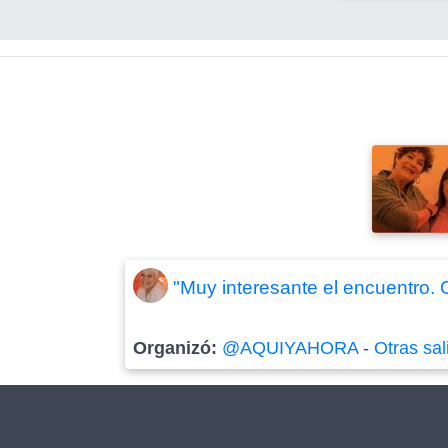
"Muy interesante el encuentro.
Organizó:
@AQUIYAHORA
-
Otras sal