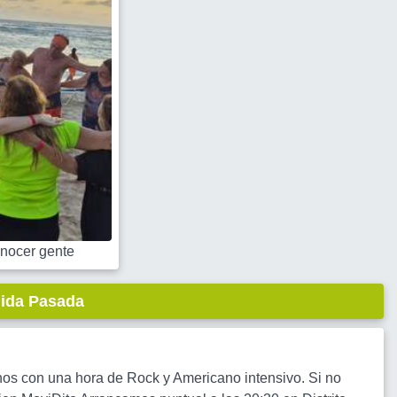
nocer gente
lida Pasada
rnos con una hora de Rock y Americano intensivo. Si no