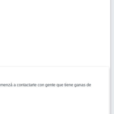
s comenzá a contactarte con gente que tiene ganas de