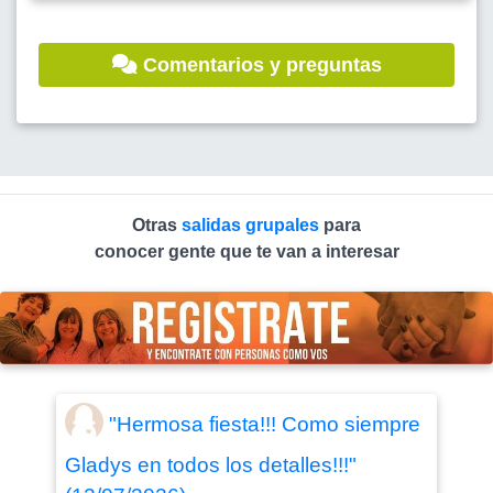
Comentarios y preguntas
Otras
salidas grupales
para
conocer gente que te van a interesar
"Hermosa fiesta!!! Como siempre
Gladys en todos los detalles!!!"