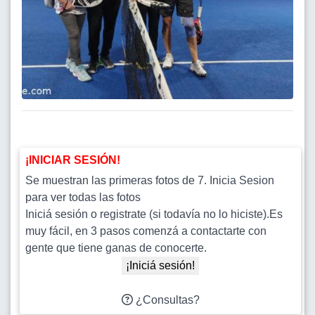
¡INICIAR SESIÓN!
Se muestran las primeras fotos de 7. Inicia Sesion
para ver todas las fotos
Iniciá sesión o registrate (si todavía no lo hiciste).Es
muy fácil, en 3 pasos comenzá a contactarte con
gente que tiene ganas de conocerte.
¡Iniciá sesión!
¿Consultas?