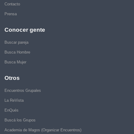
Contacto
Prensa
Conocer gente
Buscar pareja
Busca Hombre
Busca Mujer
Otros
Encuentros Grupales
La ReVista
EnQués
Buscá los Grupos
Academia de Magos (Organizar Encuentros)