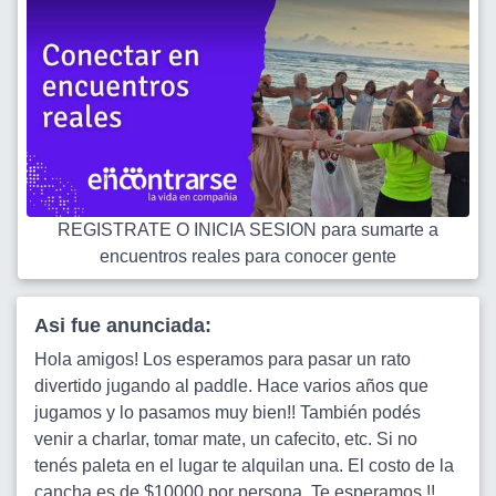
REGISTRATE O INICIA SESION para sumarte a
encuentros reales para conocer gente
Asi fue anunciada:
Hola amigos! Los esperamos para pasar un rato
divertido jugando al paddle. Hace varios años que
jugamos y lo pasamos muy bien!! También podés
venir a charlar, tomar mate, un cafecito, etc. Si no
tenés paleta en el lugar te alquilan una. El costo de la
cancha es de $10000 por persona. Te esperamos !!