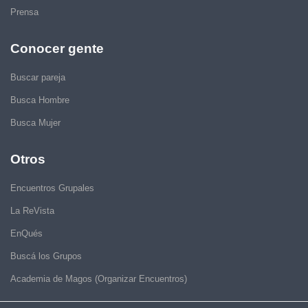
Prensa
Conocer gente
Buscar pareja
Busca Hombre
Busca Mujer
Otros
Encuentros Grupales
La ReVista
EnQués
Buscá los Grupos
Academia de Magos (Organizar Encuentros)