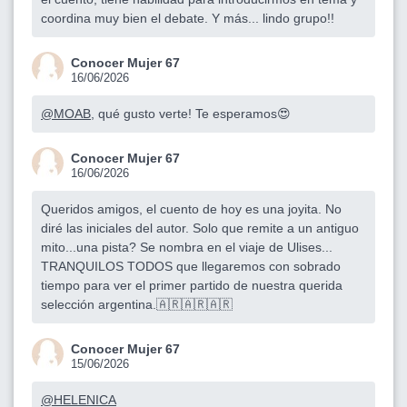
coordina muy bien el debate. Y más... lindo grupo!!
Conocer Mujer 67
16/06/2026
@MOAB
, qué gusto verte! Te esperamos😍
Conocer Mujer 67
16/06/2026
Queridos amigos, el cuento de hoy es una joyita. No
diré las iniciales del autor. Solo que remite a un antiguo
mito...una pista? Se nombra en el viaje de Ulises...
TRANQUILOS TODOS que llegaremos con sobrado
tiempo para ver el primer partido de nuestra querida
selección argentina.🇦🇷🇦🇷🇦🇷
Conocer Mujer 67
15/06/2026
@HELENICA