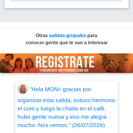
Otras
salidas grupales
para
conocer gente que te van a interesar
"Hola MONI: gracias por
organizar esta salida, estuvo hermoso
el coro y luego la charla en el café,
hubo gente nueva y eso me alegra
mucho. Nos vemos," (26/07/2026)