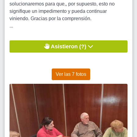
solucionaremos para que,, por supuesto, esto no
signifique un impedimento y pueda continuar
viniendo. Gracias por la comprensión.
...
Asistieron (?)
Ver las 7 fotos