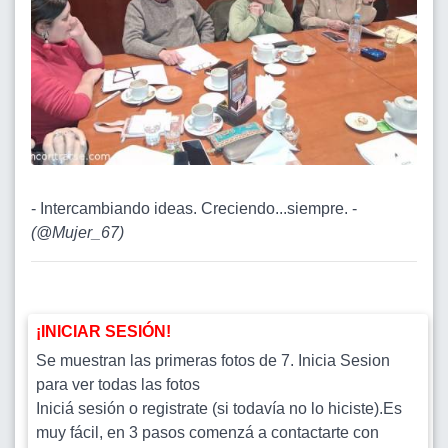
- Intercambiando ideas. Creciendo...siempre. -
(
@Mujer_67
)
¡INICIAR SESIÓN!
Se muestran las primeras fotos de 7. Inicia Sesion
para ver todas las fotos
Iniciá sesión o registrate (si todavía no lo hiciste).Es
muy fácil, en 3 pasos comenzá a contactarte con