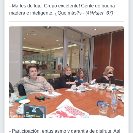
- Martes de lujo. Grupo excelente! Gente de buena
madera e inteligente. ¿Qué más?s -
(
@Mujer_67
)
- Participación, entusiasmo y garantía de disfrute. Así