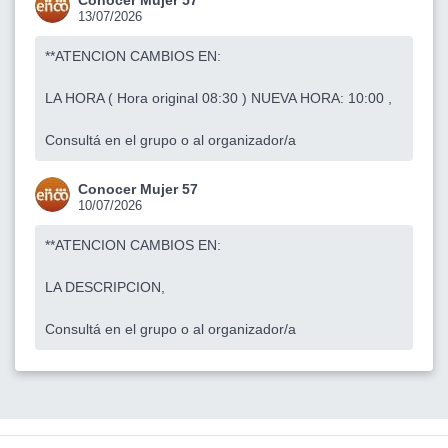
13/07/2026
**ATENCION CAMBIOS EN:
LA HORA ( Hora original 08:30 ) NUEVA HORA: 10:00 ,
Consultá en el grupo o al organizador/a
Conocer Mujer 57
10/07/2026
**ATENCION CAMBIOS EN:
LA DESCRIPCION,
Consultá en el grupo o al organizador/a