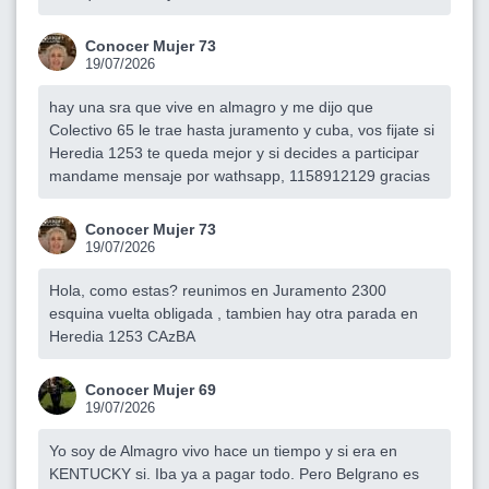
Conocer Mujer 73
19/07/2026
hay una sra que vive en almagro y me dijo que
Colectivo 65 le trae hasta juramento y cuba, vos fijate si
Heredia 1253 te queda mejor y si decides a participar
mandame mensaje por wathsapp, 1158912129 gracias
Conocer Mujer 73
19/07/2026
Hola, como estas? reunimos en Juramento 2300
esquina vuelta obligada , tambien hay otra parada en
Heredia 1253 CAzBA
Conocer Mujer 69
19/07/2026
Yo soy de Almagro vivo hace un tiempo y si era en
KENTUCKY si. Iba ya a pagar todo. Pero Belgrano es