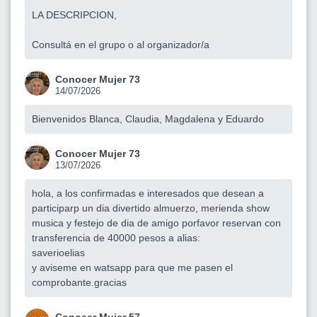
LA DESCRIPCION,
Consultá en el grupo o al organizador/a
Conocer Mujer 73
14/07/2026
Bienvenidos Blanca, Claudia, Magdalena y Eduardo
Conocer Mujer 73
13/07/2026
hola, a los confirmadas e interesados que desean a
participarp un dia divertido almuerzo, merienda show
musica y festejo de dia de amigo porfavor reservan con
transferencia de 40000 pesos a alias:
saverioelias
y aviseme en watsapp para que me pasen el
comprobante.gracias
Conocer Mujer 57