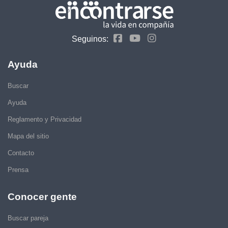
Seguinos:
Ayuda
Buscar
Ayuda
Reglamento y Privacidad
Mapa del sitio
Contacto
Prensa
Conocer gente
Buscar pareja