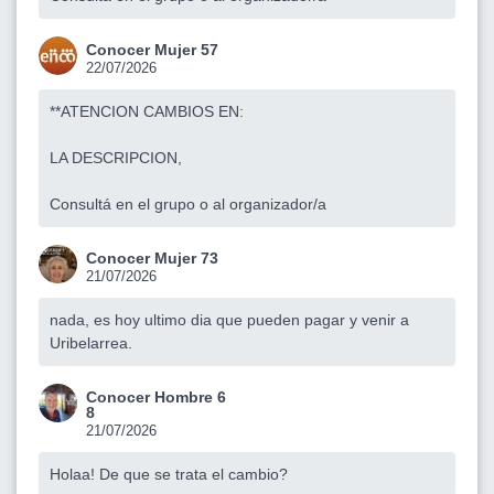
Conocer Mujer 57
22/07/2026
**ATENCION CAMBIOS EN:
LA DESCRIPCION,
Consultá en el grupo o al organizador/a
Conocer Mujer 73
21/07/2026
nada, es hoy ultimo dia que pueden pagar y venir a
Uribelarrea.
Conocer Hombre 6
8
21/07/2026
Holaa! De que se trata el cambio?