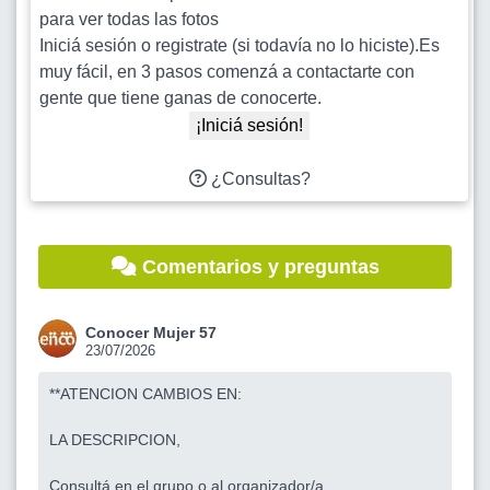
para ver todas las fotos
Iniciá sesión o registrate (si todavía no lo hiciste).Es
muy fácil, en 3 pasos comenzá a contactarte con
gente que tiene ganas de conocerte.
¡Iniciá sesión!
¿Consultas?
Comentarios y preguntas
Conocer Mujer 57
23/07/2026
**ATENCION CAMBIOS EN:
LA DESCRIPCION,
Consultá en el grupo o al organizador/a