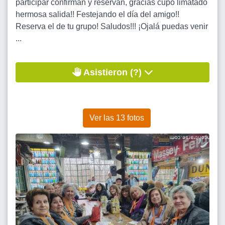
participar confirman y reservan, gracias cupo limatado
hermosa salida!! Festejando el día del amigo!!
Reserva el de tu grupo! Saludos!!! ¡Ojalá puedas venir
...
Asistieron (?)
Ver las 13 fotos