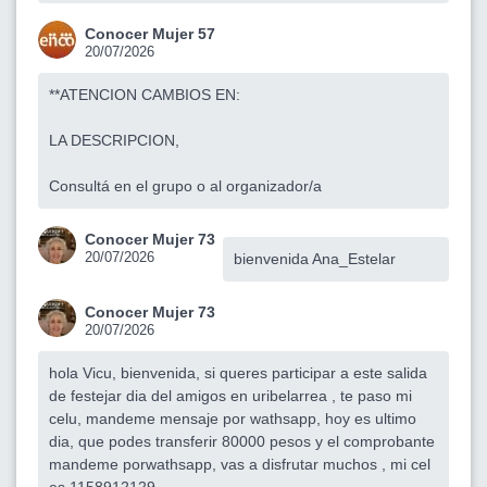
Conocer Mujer 57
20/07/2026
**ATENCION CAMBIOS EN:
LA DESCRIPCION,
Consultá en el grupo o al organizador/a
Conocer Mujer 73
20/07/2026
bienvenida Ana_Estelar
Conocer Mujer 73
20/07/2026
hola Vicu, bienvenida, si queres participar a este salida
de festejar dia del amigos en uribelarrea , te paso mi
celu, mandeme mensaje por wathsapp, hoy es ultimo
dia, que podes transferir 80000 pesos y el comprobante
mandeme porwathsapp, vas a disfrutar muchos , mi cel
es 1158912129