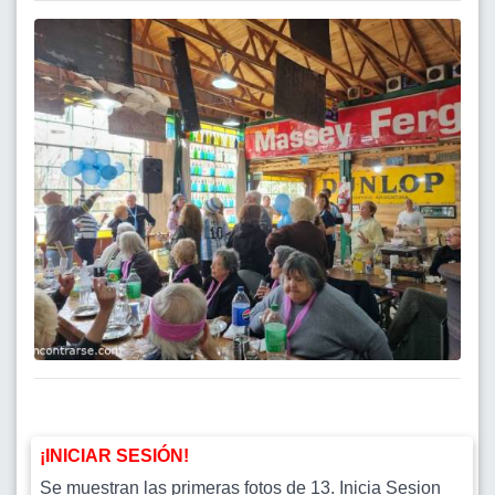
¡INICIAR SESIÓN!
Se muestran las primeras fotos de 13. Inicia Sesion