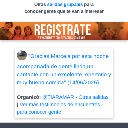
Otras
salidas grupales
para
conocer gente que te van a interesar
"Gracias Marcela por esta noche
acompañada de gente linda,un
cantante con un excelente repertorio y
muy buena comida" (14/06/2026)
Organizó:
@TIARAMAR
-
Otras salidas
|
Ver más testimonios de encuentros
para conocer gente