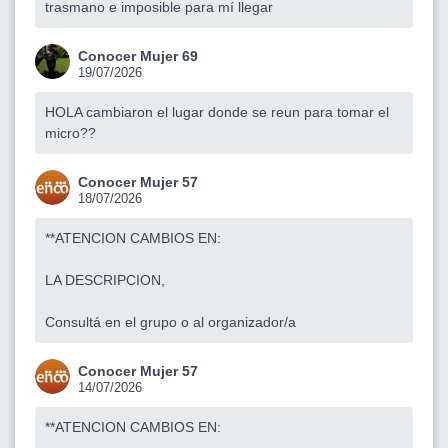
trasmano e imposible para mí llegar
Conocer Mujer 69
19/07/2026
HOLA cambiaron el lugar donde se reun para tomar el
micro??
Conocer Mujer 57
18/07/2026
**ATENCION CAMBIOS EN:
LA DESCRIPCION,
Consultá en el grupo o al organizador/a
Conocer Mujer 57
14/07/2026
**ATENCION CAMBIOS EN: