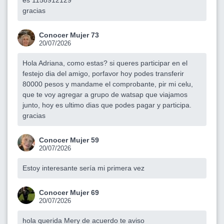
gracias
Conocer Mujer 73
20/07/2026
Hola Adriana, como estas? si queres participar en el
festejo dia del amigo, porfavor hoy podes transferir
80000 pesos y mandame el comprobante, pir mi celu,
que te voy agregar a grupo de watsap que viajamos
junto, hoy es ultimo dias que podes pagar y participa.
gracias
Conocer Mujer 59
20/07/2026
Estoy interesante sería mi primera vez
Conocer Mujer 69
20/07/2026
hola querida Mery de acuerdo te aviso