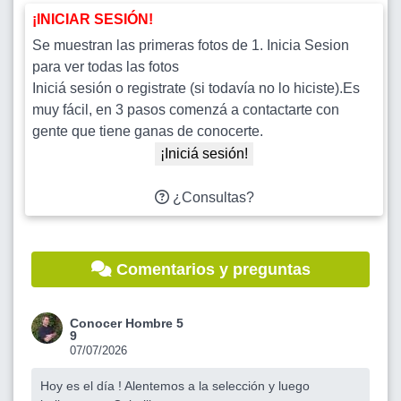
¡INICIAR SESIÓN!
Se muestran las primeras fotos de 1. Inicia Sesion
para ver todas las fotos
Iniciá sesión o registrate (si todavía no lo hiciste).Es
muy fácil, en 3 pasos comenzá a contactarte con
gente que tiene ganas de conocerte.
¡Iniciá sesión!
¿Consultas?
Comentarios y preguntas
Conocer Hombre 5
9
07/07/2026
Hoy es el día ! Alentemos a la selección y luego