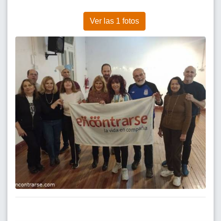
Ver las 1 fotos