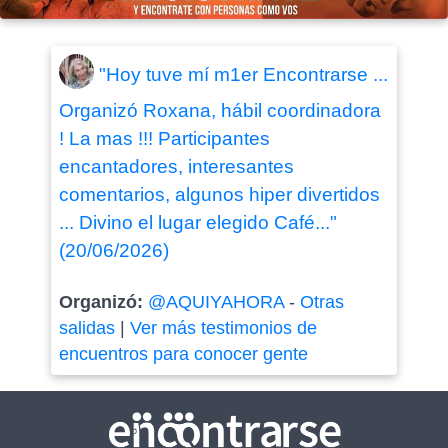
"Hoy tuve mí m1er Encontrarse ...
Organizó Roxana, hábil coordinadora
! La mas !!! Participantes
encantadores, interesantes
comentarios, algunos hiper divertidos
... Divino el lugar elegido Café..."
(20/06/2026)
Organizó:
@AQUIYAHORA
-
Otras
salidas
|
Ver más testimonios de
encuentros para conocer gente