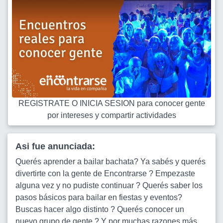
REGISTRATE O INICIA SESION para conocer gente
por intereses y compartir actividades
Asi fue anunciada:
Querés aprender a bailar bachata? Ya sabés y querés
divertirte con la gente de Encontrarse ? Empezaste
alguna vez y no pudiste continuar ? Querés saber los
pasos básicos para bailar en fiestas y eventos?
Buscas hacer algo distinto ? Querés conocer un
nuevo grupo de gente ? Y por muchas razones más ...