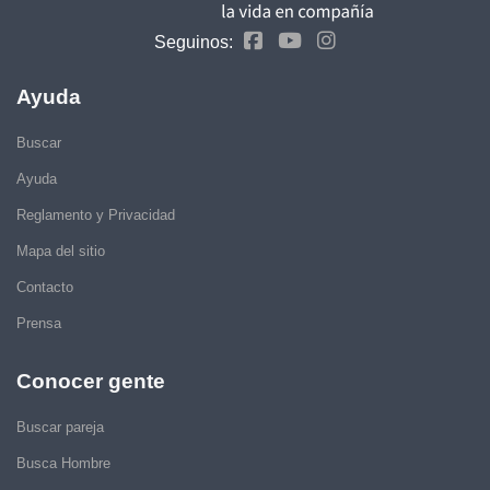
Seguinos:
Ayuda
Buscar
Ayuda
Reglamento y Privacidad
Mapa del sitio
Contacto
Prensa
Conocer gente
Buscar pareja
Busca Hombre