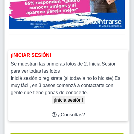
¡INICIAR SESIÓN!
Se muestran las primeras fotos de 2. Inicia Sesion
para ver todas las fotos
Iniciá sesión o registrate (si todavía no lo hiciste).Es
muy fácil, en 3 pasos comenzá a contactarte con
gente que tiene ganas de conocerte.
¡Iniciá sesión!
¿Consultas?