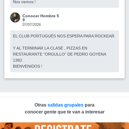
Nos vemos !
Conocer Hombre 5
9
07/07/2026
EL CLUB PORTUGUÉS NOS ESPERA PARA ROCKEAR
.
Y AL TERMINAR LA CLASE , PIZZAS EN
RESTAURANTE "ORGULLO" DE PEDRO GOYENA
1382 .
BIENVENIDOS !
Otras
salidas grupales
para
conocer gente que te van a interesar