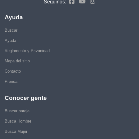
Seguinos:
Ayuda
Buscar
Ayuda
Reglamento y Privacidad
Mapa del sitio
Contacto
Prensa
Conocer gente
Buscar pareja
Busca Hombre
Busca Mujer