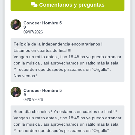
Comentarios y preguntas
Conocer Hombre 5
9
09/07/2026
Felíz día de la Independencia encontrarianos !
Estamos en cuartos de final !!!
Vengan un ratito antes , tipo 18:45 hs ya puedo arrancar
con la música , así aprovechamos un ratito más la sala.
Y recuerden que después pizzeamos en "Orgullo" .
Nos vemos !
Conocer Hombre 5
9
08/07/2026
Buen día chicuelos ! Ya estamos en cuartos de final !!!
Vengan un ratito antes , tipo 18:45 hs ya puedo arrancar
con la música , así aprovechamos un ratito más la sala.
Y recuerden que después pizzeamos en "Orgullo" .