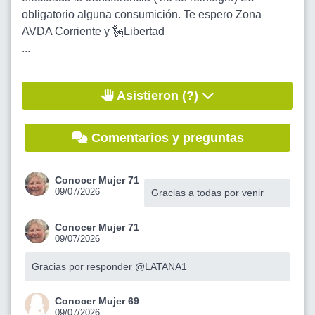
obligatorio alguna consumición. Te espero Zona
AVDA Corriente y 🗽Libertad
...
Asistieron (?)
Comentarios y preguntas
Conocer Mujer 71
09/07/2026
Gracias a todas por venir
Conocer Mujer 71
09/07/2026
Gracias por responder
@LATANA1
Conocer Mujer 69
09/07/2026