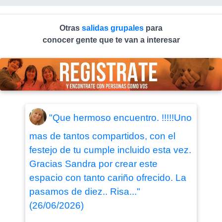
Otras
salidas grupales
para
conocer gente que te van a interesar
"Que hermoso encuentro. !!!!!Uno
mas de tantos compartidos, con el
festejo de tu cumple incluido esta vez.
Gracias Sandra por crear este
espacio con tanto cariño ofrecido. La
pasamos de diez.. Risa..."
(26/06/2026)