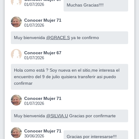
01/07/2026
Muchas Gracias!!!!
Conocer Mujer 71
01/07/2026
Muy bienvenida
@GRACE.S
ya te confirmo
Conocer Mujer 67
01/07/2026
Hola como está ? Soy nueva en el sitio,me interesa el
encuentro del 9 de julio quisiera transferir asi puedo
confirmar
Conocer Mujer 71
01/07/2026
Muy bienvenida
@SILVIA.U
Gracias por confirmarte
Conocer Mujer 71
30/06/2026
Gracias por interesarse!!!