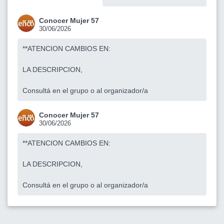
Conocer Mujer 57
30/06/2026
**ATENCION CAMBIOS EN:
LA DESCRIPCION,
Consultá en el grupo o al organizador/a
Conocer Mujer 57
30/06/2026
**ATENCION CAMBIOS EN:
LA DESCRIPCION,
Consultá en el grupo o al organizador/a