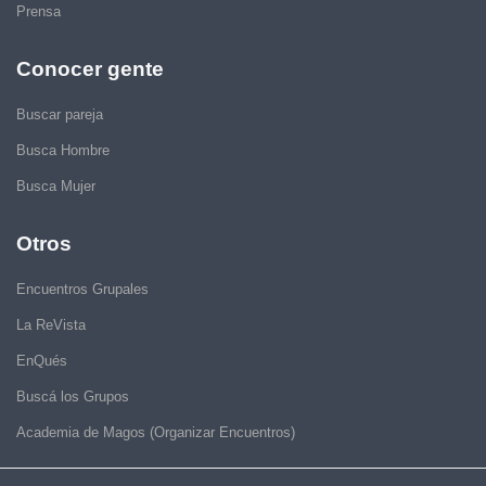
Prensa
Conocer gente
Buscar pareja
Busca Hombre
Busca Mujer
Otros
Encuentros Grupales
La ReVista
EnQués
Buscá los Grupos
Academia de Magos (Organizar Encuentros)