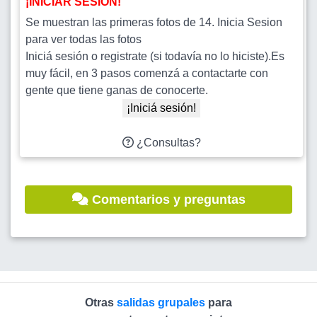
¡INICIAR SESIÓN!
Se muestran las primeras fotos de 14. Inicia Sesion
para ver todas las fotos
Iniciá sesión o registrate (si todavía no lo hiciste).Es
muy fácil, en 3 pasos comenzá a contactarte con
gente que tiene ganas de conocerte.
¡Iniciá sesión!
¿Consultas?
Comentarios y preguntas
Otras
salidas grupales
para