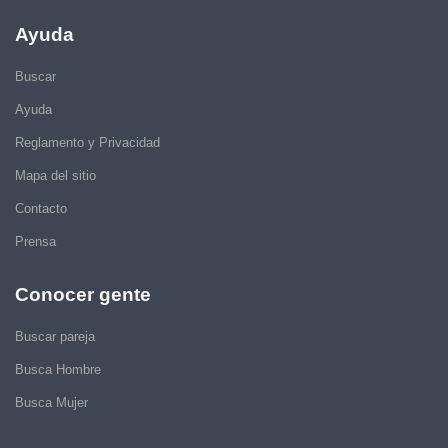
Ayuda
Buscar
Ayuda
Reglamento y Privacidad
Mapa del sitio
Contacto
Prensa
Conocer gente
Buscar pareja
Busca Hombre
Busca Mujer