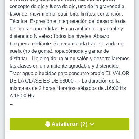
concepto de eje y fuera de eje, uso de la gravedad a
favor del movimiento, equilibrio, límites, contención.
Técnica, Expresión e Interpretación del desarrollo de
las figuras aprendidas. En un ambiente agradable y
distendido Niveles: Todos los niveles. Abrazo
tanguero mediante. Se recomienda traer calzado de
suela (no de goma), ropa cómoda y ganas de
disfrutar... He elegido un buen salón y desarrollaremos
las clases en un ambiente agradable y distendido.
Traer agua o bebidas para consumo propio EL VALOR
DE LA CLASE ES DE $8000.-. - La duración de la
misma es de 2 horas Horarios: sábados de .16:00 Hs
A 18:00 Hs
...
Asistieron (?)