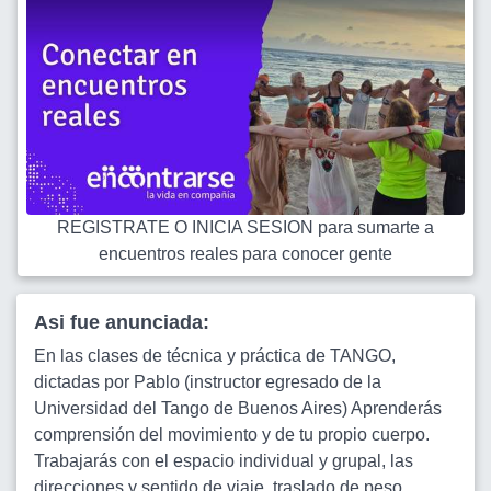
REGISTRATE O INICIA SESION para sumarte a
encuentros reales para conocer gente
Asi fue anunciada:
En las clases de técnica y práctica de TANGO,
dictadas por Pablo (instructor egresado de la
Universidad del Tango de Buenos Aires) Aprenderás
comprensión del movimiento y de tu propio cuerpo.
Trabajarás con el espacio individual y grupal, las
direcciones y sentido de viaje, traslado de peso,