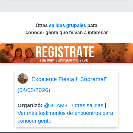
Otras
salidas grupales
para
conocer gente que te van a interesar
"Excelente Fiesta!!! Suprema!"
(04/05/2026)
Organizó:
@GLAM8
-
Otras salidas
|
Ver más testimonios de encuentros para
conocer gente