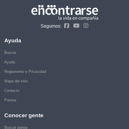
Seguinos:
Ayuda
Buscar
Ayuda
Reglamento y Privacidad
Mapa del sitio
Contacto
Prensa
Conocer gente
Buscar pareja