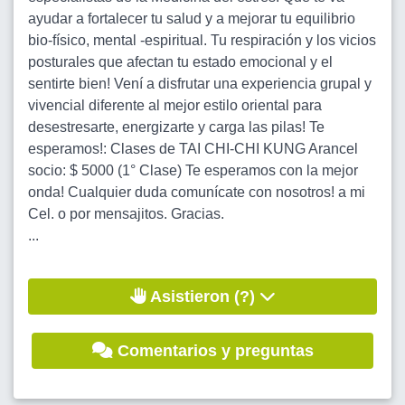
ayudar a fortalecer tu salud y a mejorar tu equilibrio
bio-físico, mental -espiritual. Tu respiración y los vicios
posturales que afectan tu estado emocional y el
sentirte bien! Vení a disfrutar una experiencia grupal y
vivencial diferente al mejor estilo oriental para
desestresarte, energizarte y carga las pilas! Te
esperamos!: Clases de TAI CHI-CHI KUNG Arancel
socio: $ 5000 (1° Clase) Te esperamos con la mejor
onda! Cualquier duda comunícate con nosotros! a mi
Cel. o por mensajitos. Gracias.
...
Asistieron (?)
Comentarios y preguntas