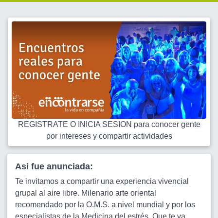
REGISTRATE O INICIA SESION para conocer gente
por intereses y compartir actividades
Asi fue anunciada:
Te invitamos a compartir una experiencia vivencial
grupal al aire libre. Milenario arte oriental
recomendado por la O.M.S. a nivel mundial y por los
especialistas de la Medicina del estrés. Que te va