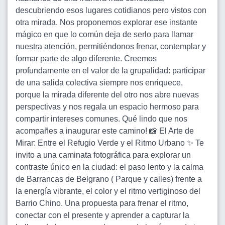
descubriendo esos lugares cotidianos pero vistos con
otra mirada. Nos proponemos explorar ese instante
mágico en que lo común deja de serlo para llamar
nuestra atención, permitiéndonos frenar, contemplar y
formar parte de algo diferente. Creemos
profundamente en el valor de la grupalidad: participar
de una salida colectiva siempre nos enriquece,
porque la mirada diferente del otro nos abre nuevas
perspectivas y nos regala un espacio hermoso para
compartir intereses comunes. Qué lindo que nos
acompañes a inaugurar este camino! 📸 El Arte de
Mirar: Entre el Refugio Verde y el Ritmo Urbano ✨ Te
invito a una caminata fotográfica para explorar un
contraste único en la ciudad: el paso lento y la calma
de Barrancas de Belgrano ( Parque y calles) frente a
la energía vibrante, el color y el ritmo vertiginoso del
Barrio Chino. Una propuesta para frenar el ritmo,
conectar con el presente y aprender a capturar la