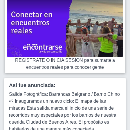
REGISTRATE O INICIA SESION para sumarte a
encuentros reales para conocer gente
Asi fue anunciada:
Salida Fotográfica: Barrancas Belgrano / Barrio Chino
🌱 Inauguramos un nuevo ciclo: El mapa de las
miradas Esta salida marca el inicio de una serie de
recorridos muy especiales por los barrios de nuestra
querida Ciudad de Buenos Aires. El propósito es
habitarlos de una manera más conectada,