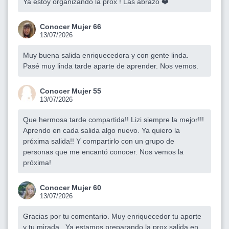
Ya estoy organizando la prox ! Las abrazo ❤️
Conocer Mujer 66
13/07/2026
Muy buena salida enriquecedora y con gente linda.
Pasé muy linda tarde aparte de aprender. Nos vemos.
Conocer Mujer 55
13/07/2026
Que hermosa tarde compartida!! Lizi siempre la mejor!!!
Aprendo en cada salida algo nuevo. Ya quiero la
próxima salida!! Y compartirlo con un grupo de
personas que me encantó conocer. Nos vemos la
próxima!
Conocer Mujer 60
13/07/2026
Gracias por tu comentario. Muy enriquecedor tu aporte
y tu mirada . Ya estamos preparando la prox salida en