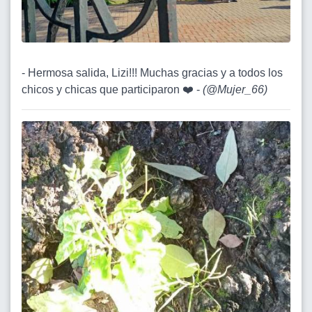
- Hermosa salida, Lizi!!! Muchas gracias y a todos los
chicos y chicas que participaron ❤️ -
(
@Mujer_66
)