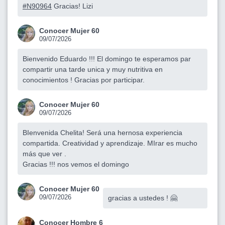
#N90964
Gracias! Lizi
Conocer Mujer 60
09/07/2026
Bienvenido Eduardo !!! El domingo te esperamos par
compartir una tarde unica y muy nutritiva en
conocimientos ! Gracias por participar.
Conocer Mujer 60
09/07/2026
BIenvenida Chelita! Será una hernosa experiencia
compartida. Creatividad y aprendizaje. MIrar es mucho
más que ver .
Gracias !!! nos vemos el domingo
Conocer Mujer 60
09/07/2026
gracias a ustedes ! 🤗
Conocer Hombre 6