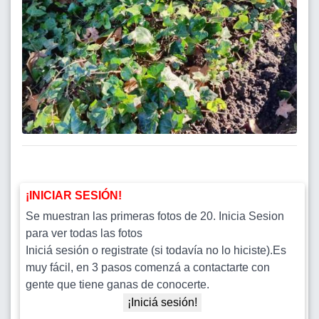
¡INICIAR SESIÓN!
Se muestran las primeras fotos de 20. Inicia Sesion
para ver todas las fotos
Iniciá sesión o registrate (si todavía no lo hiciste).Es
muy fácil, en 3 pasos comenzá a contactarte con
gente que tiene ganas de conocerte.
¡Iniciá sesión!