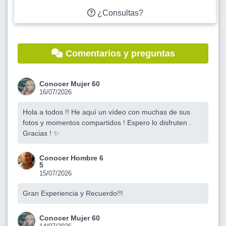
¿Consultas?
Comentarios y preguntas
Conocer Mujer 60
16/07/2026
Hola a todos !! He aquí un vídeo con muchas de sus
fotos y momentos compartidos ! Espero lo disfruten .
Gracias ! ✨
Conocer Hombre 6
5
15/07/2026
Gran Experiencia y Recuerdo!!!
Conocer Mujer 60