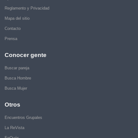
Reglamento y Privacidad
Mapa del sitio
Contacto
Prensa
Conocer gente
Buscar pareja
Busca Hombre
Busca Mujer
Otros
Encuentros Grupales
La ReVista
EnQués