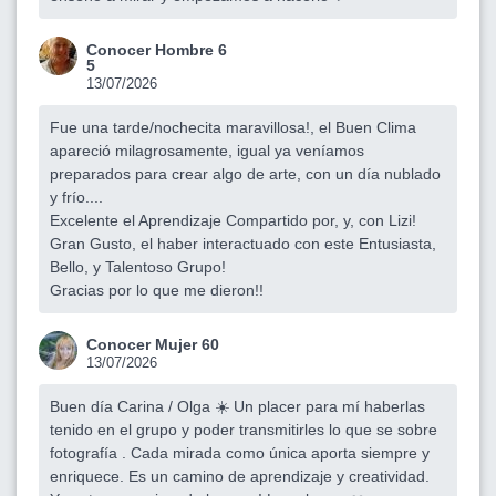
Conocer Hombre 6
5
13/07/2026
Fue una tarde/nochecita maravillosa!, el Buen Clima
apareció milagrosamente, igual ya veníamos
preparados para crear algo de arte, con un día nublado
y frío....
Excelente el Aprendizaje Compartido por, y, con Lizi!
Gran Gusto, el haber interactuado con este Entusiasta,
Bello, y Talentoso Grupo!
Gracias por lo que me dieron!!
Conocer Mujer 60
13/07/2026
Buen día Carina / Olga ☀️ Un placer para mí haberlas
tenido en el grupo y poder transmitirles lo que se sobre
fotografía . Cada mirada como única aporta siempre y
enriquece. Es un camino de aprendizaje y creatividad.