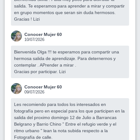
salida. Te esperamos para aprender a mirar y compartir
en grupo momentos que seran sin duda hermosos.
Gracias ! Lizi
Conocer Mujer 60
10/07/2026
Bienvenida Olga !!! te esperamos para compartir una
hermosa salida de aprendizaje. Para deternernos y
contemplar . APrender a mirar .
Gracias por participar. Lizi
Conocer Mujer 60
09/07/2026
Les recomiendo para todos los interesados en
fotografía pero en especial para los que participen en la
salida del proximo domingo 12 de Julio a Barrancas
Belgrano y Barrio Chino " Entre el refugio verde y el
ritmo urbano " lean la nota subida respecto a la
Fotografía de calle.