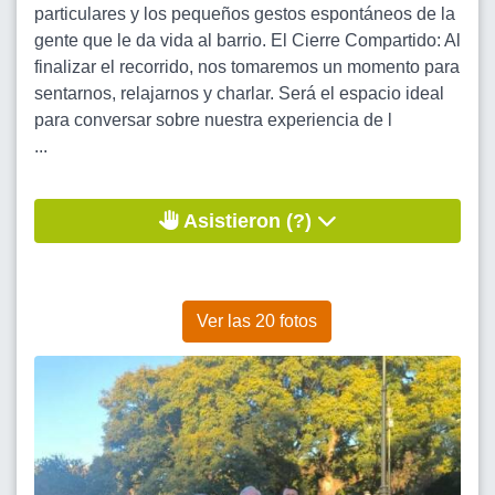
particulares y los pequeños gestos espontáneos de la
gente que le da vida al barrio. El Cierre Compartido: Al
finalizar el recorrido, nos tomaremos un momento para
sentarnos, relajarnos y charlar. Será el espacio ideal
para conversar sobre nuestra experiencia de l
...
Asistieron (?)
Ver las 20 fotos