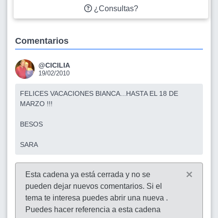
¿Consultas?
Comentarios
@CICILIA
19/02/2010
FELICES VACACIONES BIANCA...HASTA EL 18 DE
MARZO !!!
BESOS
SARA
×
Esta cadena ya está cerrada y no se
pueden dejar nuevos comentarios. Si el
tema te interesa puedes abrir una nueva .
Puedes hacer referencia a esta cadena