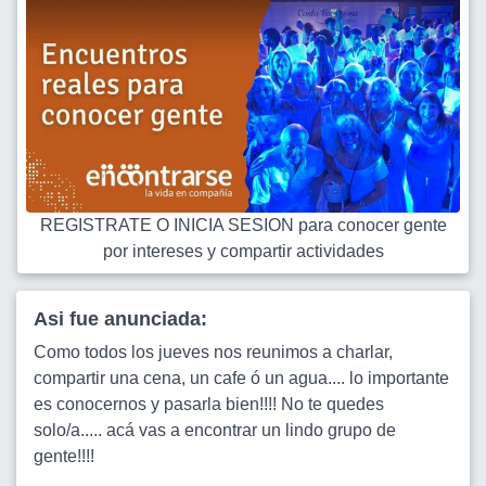
REGISTRATE O INICIA SESION para conocer gente
por intereses y compartir actividades
Asi fue anunciada:
Como todos los jueves nos reunimos a charlar,
compartir una cena, un cafe ó un agua.... lo importante
es conocernos y pasarla bien!!!! No te quedes
solo/a..... acá vas a encontrar un lindo grupo de
gente!!!!
...