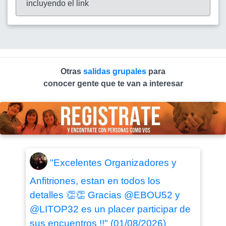
incluyendo el link
Otras
salidas grupales
para
conocer gente que te van a interesar
"Excelentes Organizadores y
Anfitriones, estan en todos los
detalles 👏👏 Gracias @EBOU52 y
@LITOP32 es un placer participar de
sus encuentros !!" (01/08/2026)