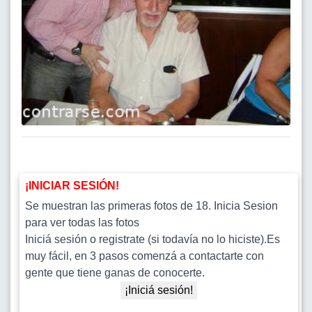
¡INICIAR SESIÓN!
Se muestran las primeras fotos de 18. Inicia Sesion
para ver todas las fotos
Iniciá sesión o registrate (si todavía no lo hiciste).Es
muy fácil, en 3 pasos comenzá a contactarte con
gente que tiene ganas de conocerte.
¡Iniciá sesión!