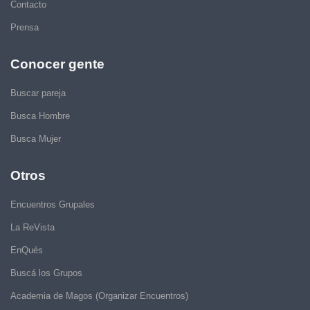
Contacto
Prensa
Conocer gente
Buscar pareja
Busca Hombre
Busca Mujer
Otros
Encuentros Grupales
La ReVista
EnQués
Buscá los Grupos
Academia de Magos (Organizar Encuentros)