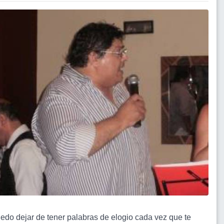
uedo dejar de tener palabras de elogio cada vez que te