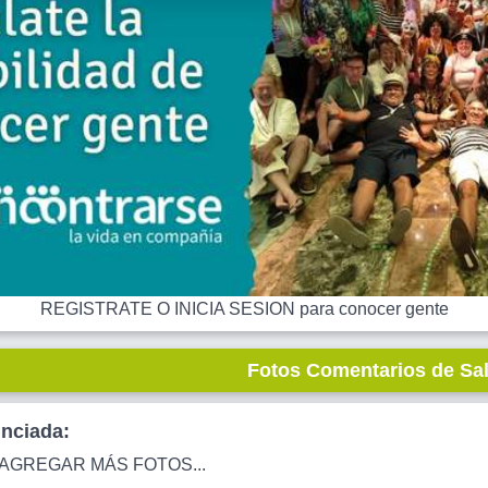
REGISTRATE O INICIA SESION para conocer gente
Fotos Comentarios de Sa
unciada:
AGREGAR MÁS FOTOS...