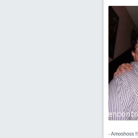
- Amoshoss !!