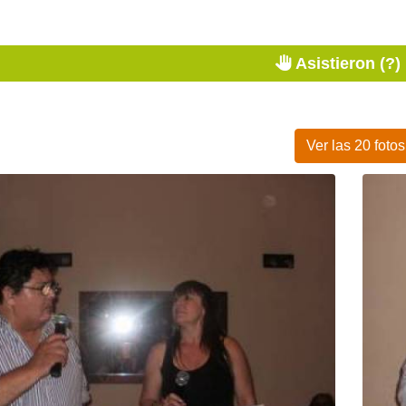
Asistieron (?)
Ver las 20 fotos