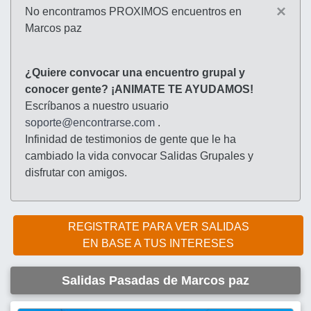
×
No encontramos PROXIMOS encuentros en
Marcos paz
¿Quiere convocar una encuentro grupal y
conocer gente? ¡ANIMATE TE AYUDAMOS!
Escríbanos a nuestro usuario
soporte@encontrarse.com
.
Infinidad de testimonios de gente que le ha
cambiado la vida convocar Salidas Grupales y
disfrutar con amigos.
REGISTRATE PARA VER SALIDAS
EN BASE A TUS INTERESES
Salidas Pasadas de Marcos paz