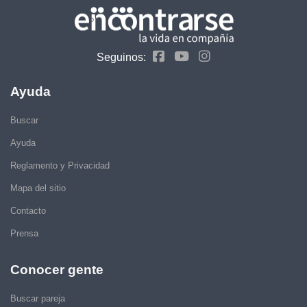
Seguinos:
Ayuda
Buscar
Ayuda
Reglamento y Privacidad
Mapa del sitio
Contacto
Prensa
Conocer gente
Buscar pareja