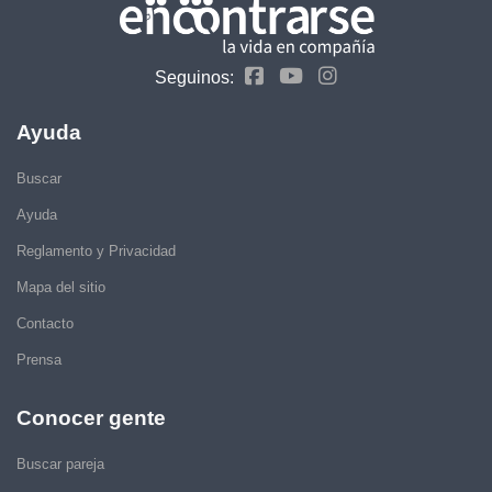
Seguinos:
Ayuda
Buscar
Ayuda
Reglamento y Privacidad
Mapa del sitio
Contacto
Prensa
Conocer gente
Buscar pareja