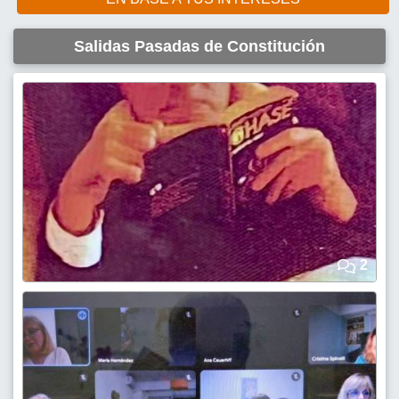
Salidas Pasadas de Constitución
2