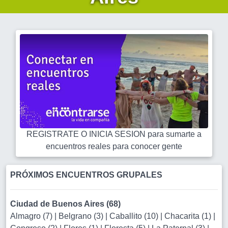
REGISTRATE O INICIA SESION para sumarte a
encuentros reales para conocer gente
PRÓXIMOS ENCUENTROS GRUPALES
Ciudad de Buenos Aires (68)
Almagro (7)
|
Belgrano (3)
|
Caballito (10)
|
Chacarita (1)
|