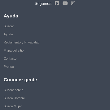
Seguinos:
Ayuda
Buscar
Ayuda
Reglamento y Privacidad
Mapa del sitio
Contacto
Prensa
Conocer gente
Buscar pareja
Busca Hombre
Busca Mujer