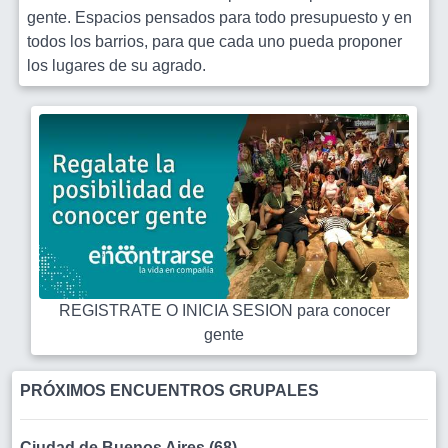
gente. Espacios pensados para todo presupuesto y en
todos los barrios, para que cada uno pueda proponer
los lugares de su agrado.
REGISTRATE O INICIA SESION para conocer
gente
PRÓXIMOS ENCUENTROS GRUPALES
Ciudad de Buenos Aires (68)