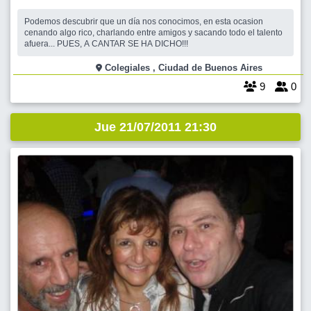
Podemos descubrir que un día nos conocimos, en esta ocasion
cenando algo rico, charlando entre amigos y sacando todo el talento
afuera... PUES, A CANTAR SE HA DICHO!!!
Colegiales , Ciudad de Buenos Aires
9
0
Jue 21/07/2011 21:30