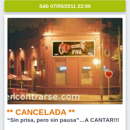
Sáb 07/05/2011 22:00
** CANCELADA **
“Sin prisa, pero sin pausa”…A CANTAR!!!