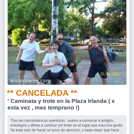
** CANCELADA **
' Caminata y trote en la Plaza Irlanda ( x
esta vez , mas temprano !)
Tras las carnavalescas aventuras , vuelvo a convocar a amigos ,
enemigos y afines a caminar y/o trotar en el lugar que mas nos gusta.
Se trata solo de hacer un poco de ejercicio, y nada mejor que hacerlo