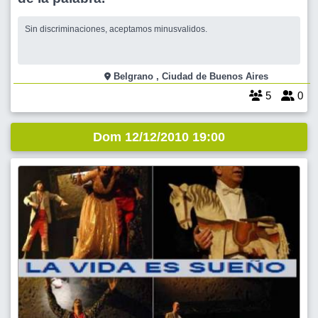
Sin discriminaciones, aceptamos minusvalidos.
Belgrano , Ciudad de Buenos Aires
5
0
Dom 12/12/2010 19:00