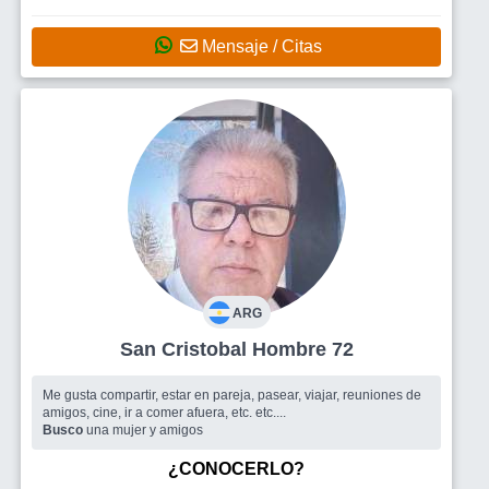
Mensaje / Citas
ARG
San Cristobal Hombre 72
Me gusta compartir, estar en pareja, pasear, viajar, reuniones de
amigos, cine, ir a comer afuera, etc. etc....
Busco
una mujer y amigos
¿CONOCERLO?