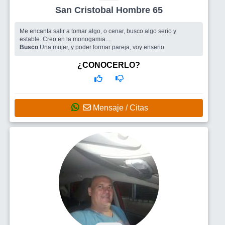
San Cristobal Hombre 65
Me encanta salir a tomar algo, o cenar, busco algo serio y
estable. Creo en la monogamia....
Busco
Una mujer, y poder formar pareja, voy enserio
¿CONOCERLO?
Mensaje / Citas