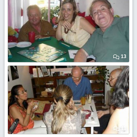
13
11