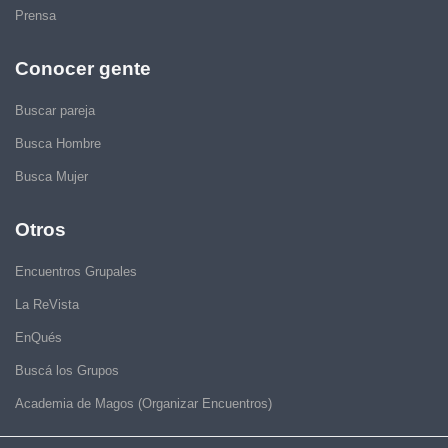
Prensa
Conocer gente
Buscar pareja
Busca Hombre
Busca Mujer
Otros
Encuentros Grupales
La ReVista
EnQués
Buscá los Grupos
Academia de Magos (Organizar Encuentros)