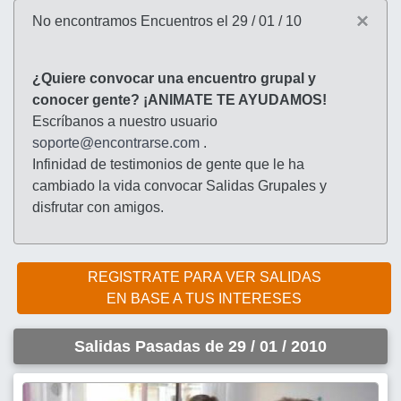
×
No encontramos Encuentros el 29 / 01 / 10
¿Quiere convocar una encuentro grupal y
conocer gente? ¡ANIMATE TE AYUDAMOS!
Escríbanos a nuestro usuario
soporte@encontrarse.com
.
Infinidad de testimonios de gente que le ha
cambiado la vida convocar Salidas Grupales y
disfrutar con amigos.
REGISTRATE PARA VER SALIDAS
EN BASE A TUS INTERESES
Salidas Pasadas de 29 / 01 / 2010