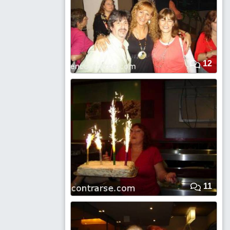
12
11