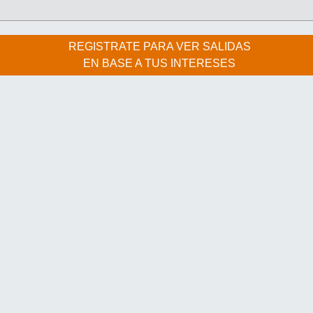
REGISTRATE PARA VER SALIDAS
EN BASE A TUS INTERESES