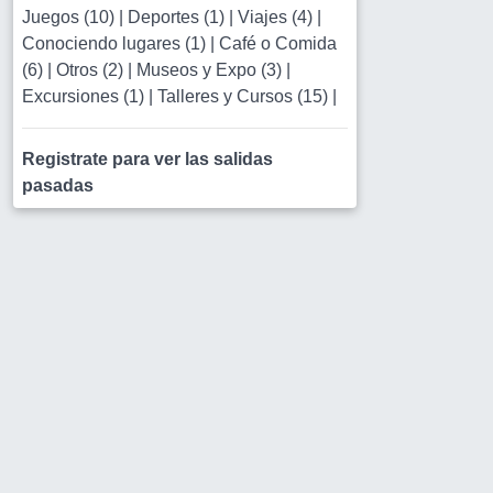
Juegos (10)
|
Deportes (1)
|
Viajes (4)
|
Conociendo lugares (1)
|
Café o Comida
(6)
|
Otros (2)
|
Museos y Expo (3)
|
Excursiones (1)
|
Talleres y Cursos (15)
|
Registrate para ver las salidas
pasadas