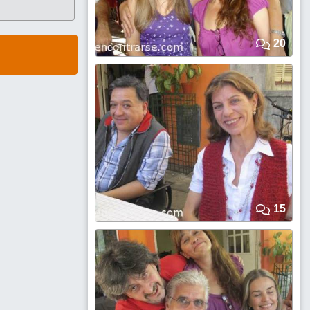
20
15