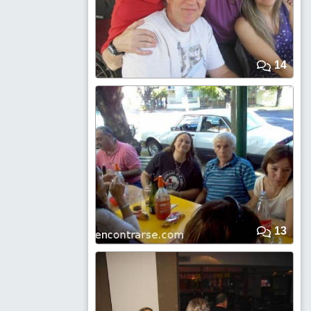
14
13