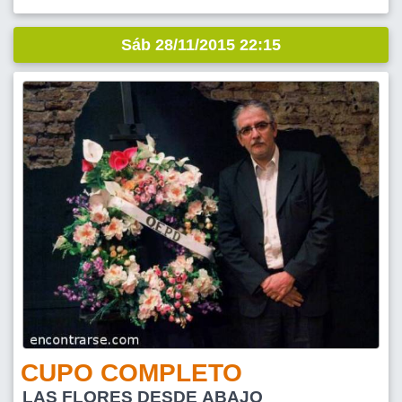
Sáb 28/11/2015 22:15
CUPO COMPLETO
LAS FLORES DESDE ABAJO