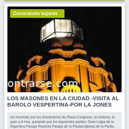
Conociendo lugares
LOS MASONES EN LA CIUDAD -VISITA AL
BAROLO VESPERTINA-POR LA JONES
Un recorrido por los alrededores de Plaza Congreso, su historia, el
ayer y el hoy.. pasando por los siguientes puntos: Gran Logia de la
Argentina Pasaje Rivarola Pasaje de la Piedad Iglesia de la Piedad