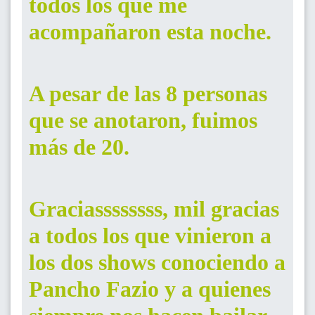
todos los que me
acompañaron esta noche.
A pesar de las 8 personas
que se anotaron, fuimos
más de 20.
Graciassssssss, mil gracias
a todos los que vinieron a
los dos shows conociendo a
Pancho Fazio y a quienes