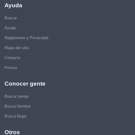
Ayuda
Buscar
Ayuda
Reglamento y Privacidad
Mapa del sitio
Contacto
Prensa
Conocer gente
Buscar pareja
Busca Hombre
Busca Mujer
Otros