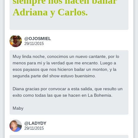
siempre nos hacen bailar
Adriana y Carlos.
@OJOSMIEL
29/11/2015
Muy linda noche, conocimos un nuevo cantante, por lo
menos para mi y la verdad que me encanto. Luego a
esos payasos que nos hicieron bailar un monton, y la
segunda parte del show estuvo buenisimo.
Diana gracias por convocar a esta salida, que resulto un
exito como todas las que se hacen en La Bohemia.
Maby
@LADYDY
29/11/2015