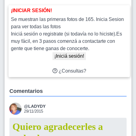
¡INICIAR SESIÓN!
Se muestran las primeras fotos de 165. Inicia Sesion
para ver todas las fotos
Iniciá sesión o registrate (si todavía no lo hiciste).Es
muy fácil, en 3 pasos comenzá a contactarte con
gente que tiene ganas de conocerte.
¡Iniciá sesión!
¿Consultas?
Comentarios
@LADYDY
29/11/2015
Quiero agradecerles a