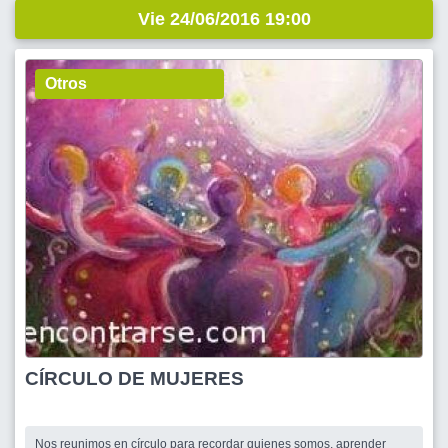
Vie 24/06/2016 19:00
Otros
CÍRCULO DE MUJERES
Nos reunimos en círculo para recordar quienes somos, aprender