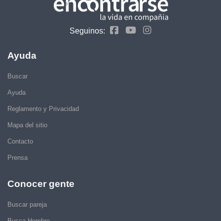
Seguinos:
Ayuda
Buscar
Ayuda
Reglamento y Privacidad
Mapa del sitio
Contacto
Prensa
Conocer gente
Buscar pareja
Busca Hombre