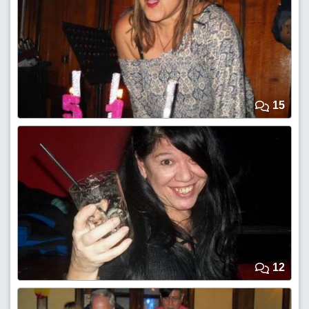
15
12