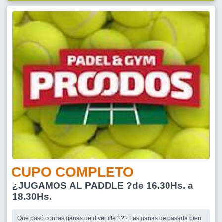
CUPO COMPLETO
¿JUGAMOS AL PADDLE ?de 16.30Hs. a
18.30Hs.
Que pasó con las ganas de divertirte ??? Las ganas de pasarla bien