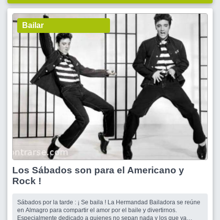
Bailar
Los Sábados son para el Americano y
Rock !
Sábados por la tarde : ¡ Se baila ! La Hermandad Bailadora se reúne
en Almagro para compartir el amor por el baile y divertirnos.
Especialmente dedicado a quienes no sepan nada y los que ya