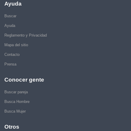
Ayuda
Buscar
Ayuda
Reglamento y Privacidad
Mapa del sitio
Contacto
Prensa
Conocer gente
Buscar pareja
Busca Hombre
Busca Mujer
Otros