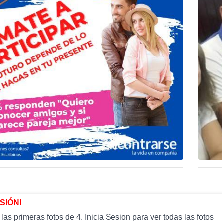
ESIÓN!
as primeras fotos de 4. Inicia Sesion para ver todas las fotos