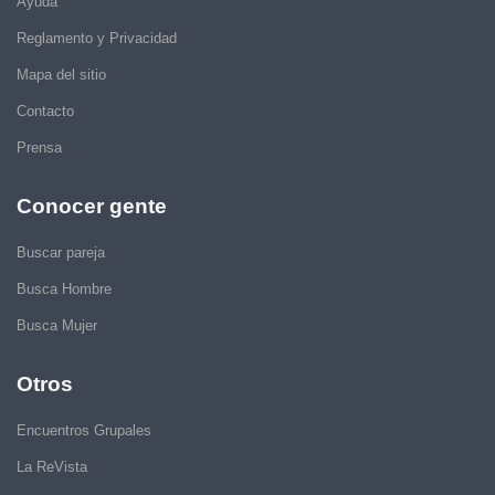
Ayuda
Reglamento y Privacidad
Mapa del sitio
Contacto
Prensa
Conocer gente
Buscar pareja
Busca Hombre
Busca Mujer
Otros
Encuentros Grupales
La ReVista