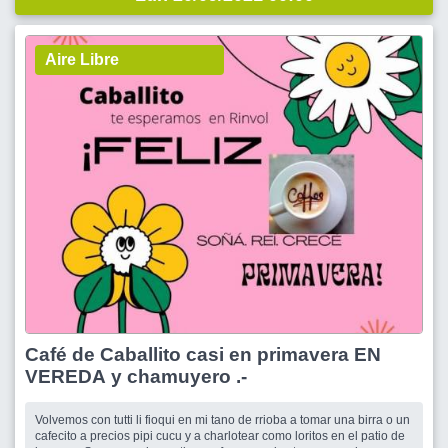
Aire Libre
Café de Caballito casi en primavera EN
VEREDA y chamuyero .-
Volvemos con tutti li fioqui en mi tano de rrioba a tomar una birra o un
cafecito a precios pipi cucu y a charlotear como loritos en el patio de