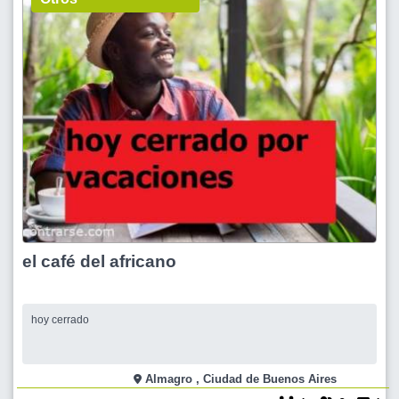
el café del africano
hoy cerrado
Almagro , Ciudad de Buenos Aires