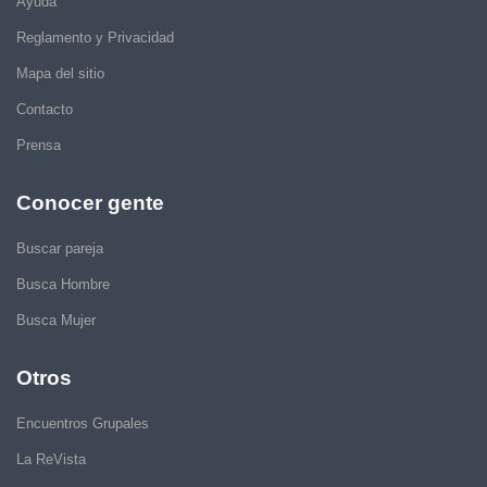
Ayuda
Reglamento y Privacidad
Mapa del sitio
Contacto
Prensa
Conocer gente
Buscar pareja
Busca Hombre
Busca Mujer
Otros
Encuentros Grupales
La ReVista